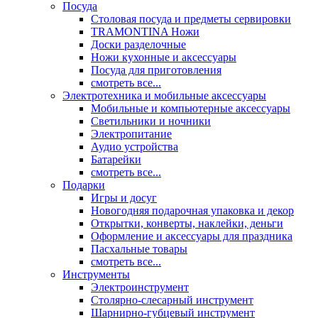
Посуда
Столовая посуда и предметы сервировки
TRAMONTINA Ножи
Доски разделочные
Ножи кухонные и аксессуары
Посуда для приготовления
смотреть все...
Электротехника и мобильные аксессуары
Мобильные и компьютерные аксессуары
Светильники и ночники
Электропитание
Аудио устройства
Батарейки
смотреть все...
Подарки
Игры и досуг
Новогодняя подарочная упаковка и декор
Открытки, конверты, наклейки, деньги
Оформление и аксессуары для праздника
Пасхальные товары
смотреть все...
Инструменты
Электроинструмент
Столярно-слесарный инструмент
Шарнирно-губцевый инструмент