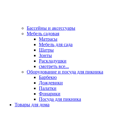
Бассейны и аксессуары
Мебель садовая
Матрасы
Мебель для сада
Шатры
Зонты
Раскладушки
смотреть все...
Оборудование и посуда для пикника
Барбекю
Дождевики
Палатки
Фонарики
Посуда для пикника
Товары для дома