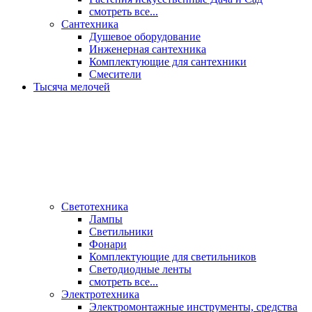
смотреть все...
Сантехника
Душевое оборудование
Инженерная сантехника
Комплектующие для сантехники
Смесители
Тысяча мелочей
Светотехника
Лампы
Светильники
Фонари
Комплектующие для светильников
Светодиодные ленты
смотреть все...
Электротехника
Электромонтажные инструменты, средства