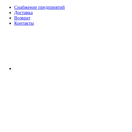
Снабжение предприятий
Доставка
Возврат
Контакты