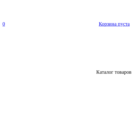
0
Корзина пуста
Каталог товаров