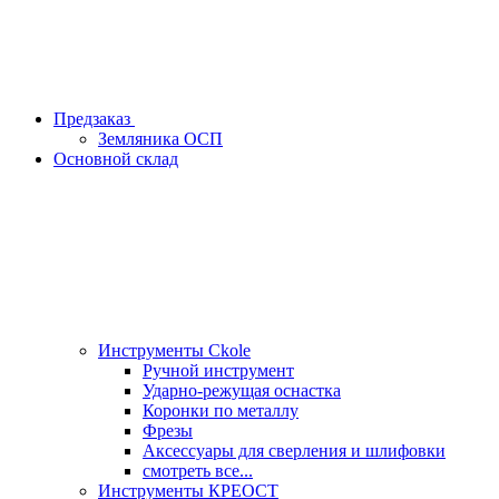
Предзаказ
Земляника ОСП
Основной склад
Инструменты Ckole
Ручной инструмент
Ударно‑режущая оснастка
Коронки по металлу
Фрезы
Аксессуары для сверления и шлифовки
смотреть все...
Инструменты КРЕОСТ