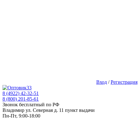
Вход
/
Регистрация
8 (4922) 42-32-51
8 (800) 201-85-61
Звонок бесплатный по РФ
Владимир ул. Северная д. 11 пункт выдачи
Пн-Пт, 9:00-18:00