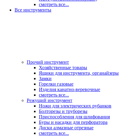
смотреть все...
Все инструменты
Прочий инструмент
Хозяйственные товары
Ящики для инструмента, органайзеры
Замки
Горелки газовые
Изделия канатно-веревочные
смотреть все...
Режущий инструмент
Ножи для электрических рубанков
Болторезы и труборезы
Приспособления для шлифования
Буры и насадки для перфоратора
Диски алмазные отрезные
смотреть все...