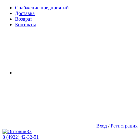
Снабжение предприятий
Доставка
Возврат
Контакты
Вход
/
Регистрация
8 (4922) 42-32-51