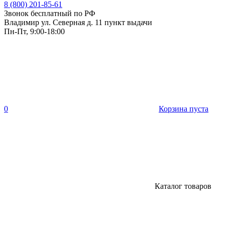
8 (800) 201-85-61
Звонок бесплатный по РФ
Владимир ул. Северная д. 11 пункт выдачи
Пн-Пт, 9:00-18:00
0
Корзина пуста
Каталог товаров