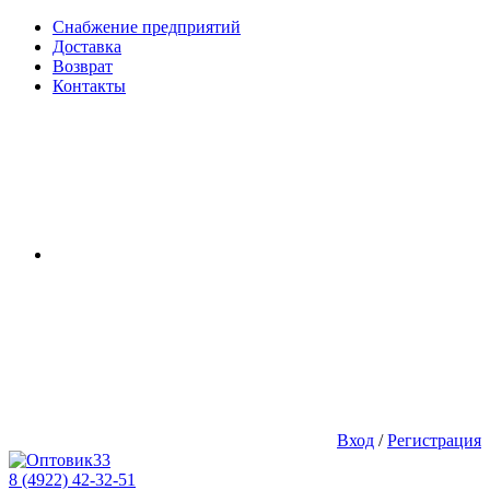
Снабжение предприятий
Доставка
Возврат
Контакты
Вход
/
Регистрация
8 (4922) 42-32-51