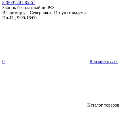
8 (800) 201-85-61
Звонок бесплатный по РФ
Владимир ул. Северная д. 11 пункт выдачи
Пн-Пт, 9:00-18:00
0
Корзина пуста
Каталог товаров