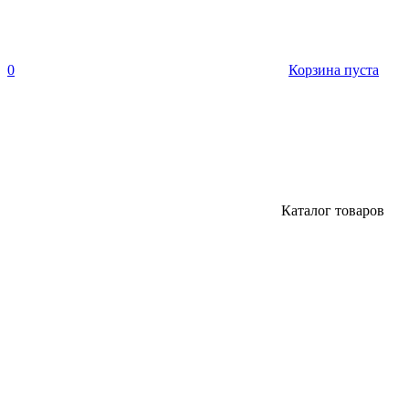
0
Корзина пуста
Каталог товаров