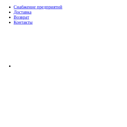
Снабжение предприятий
Доставка
Возврат
Контакты