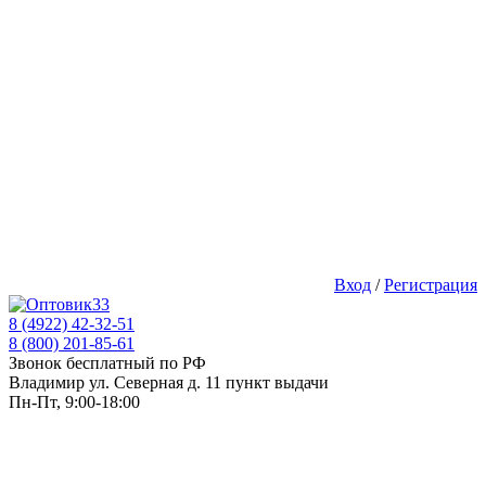
Вход
/
Регистрация
8 (4922) 42-32-51
8 (800) 201-85-61
Звонок бесплатный по РФ
Владимир ул. Северная д. 11 пункт выдачи
Пн-Пт, 9:00-18:00