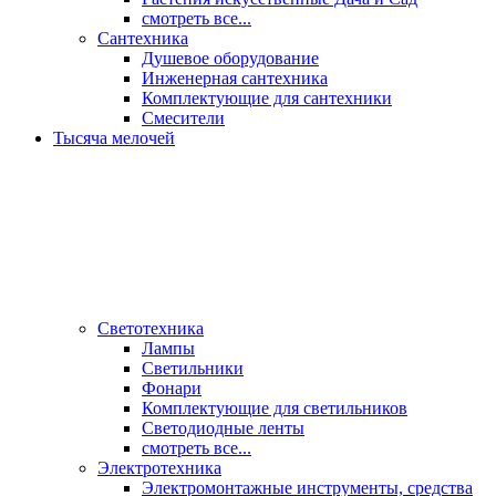
смотреть все...
Сантехника
Душевое оборудование
Инженерная сантехника
Комплектующие для сантехники
Смесители
Тысяча мелочей
Светотехника
Лампы
Светильники
Фонари
Комплектующие для светильников
Светодиодные ленты
смотреть все...
Электротехника
Электромонтажные инструменты, средства