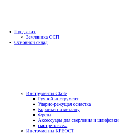
Предзаказ
Земляника ОСП
Основной склад
Инструменты Ckole
Ручной инструмент
Ударно‑режущая оснастка
Коронки по металлу
Фрезы
Аксессуары для сверления и шлифовки
смотреть все...
Инструменты КРЕОСТ