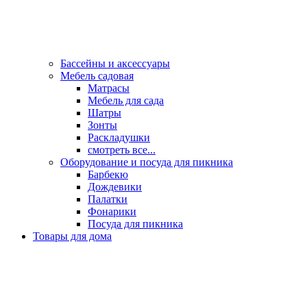
Бассейны и аксессуары
Мебель садовая
Матрасы
Мебель для сада
Шатры
Зонты
Раскладушки
смотреть все...
Оборудование и посуда для пикника
Барбекю
Дождевики
Палатки
Фонарики
Посуда для пикника
Товары для дома