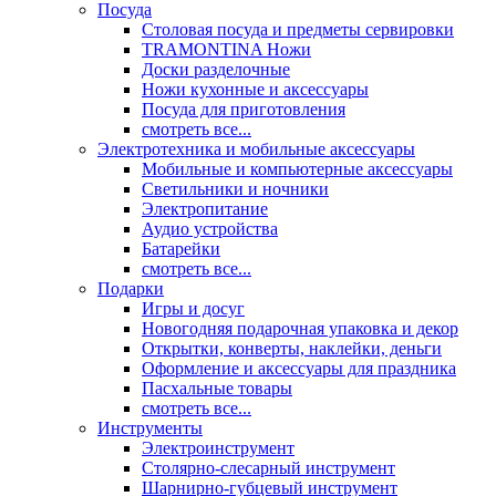
Посуда
Столовая посуда и предметы сервировки
TRAMONTINA Ножи
Доски разделочные
Ножи кухонные и аксессуары
Посуда для приготовления
смотреть все...
Электротехника и мобильные аксессуары
Мобильные и компьютерные аксессуары
Светильники и ночники
Электропитание
Аудио устройства
Батарейки
смотреть все...
Подарки
Игры и досуг
Новогодняя подарочная упаковка и декор
Открытки, конверты, наклейки, деньги
Оформление и аксессуары для праздника
Пасхальные товары
смотреть все...
Инструменты
Электроинструмент
Столярно-слесарный инструмент
Шарнирно-губцевый инструмент