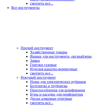
смотреть все...
Все инструменты
Прочий инструмент
Хозяйственные товары
Ящики для инструмента, органайзеры
Замки
Горелки газовые
Изделия канатно-веревочные
смотреть все...
Режущий инструмент
Ножи для электрических рубанков
Болторезы и труборезы
Приспособления для шлифования
Буры и насадки для перфоратора
Диски алмазные отрезные
смотреть все...