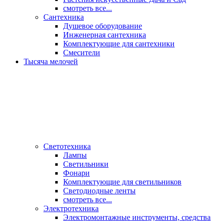
смотреть все...
Сантехника
Душевое оборудование
Инженерная сантехника
Комплектующие для сантехники
Смесители
Тысяча мелочей
Светотехника
Лампы
Светильники
Фонари
Комплектующие для светильников
Светодиодные ленты
смотреть все...
Электротехника
Электромонтажные инструменты, средства