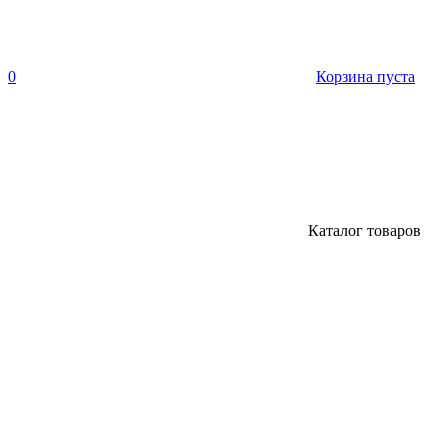
0
Корзина пуста
Каталог товаров