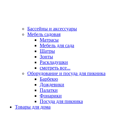
Бассейны и аксессуары
Мебель садовая
Матрасы
Мебель для сада
Шатры
Зонты
Раскладушки
смотреть все...
Оборудование и посуда для пикника
Барбекю
Дождевики
Палатки
Фонарики
Посуда для пикника
Товары для дома