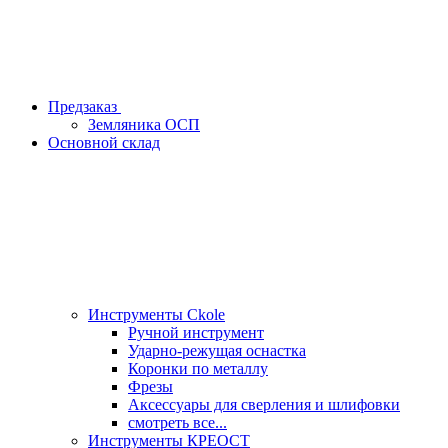
Предзаказ
Земляника ОСП
Основной склад
Инструменты Ckole
Ручной инструмент
Ударно‑режущая оснастка
Коронки по металлу
Фрезы
Аксессуары для сверления и шлифовки
смотреть все...
Инструменты КРЕОСТ