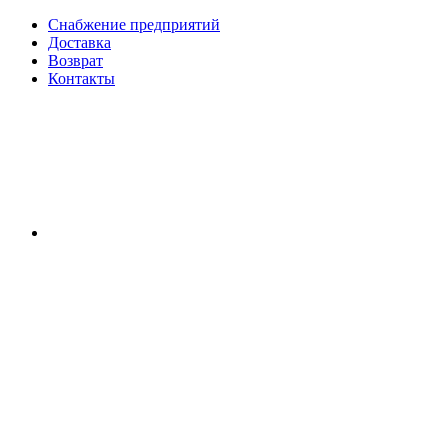
Снабжение предприятий
Доставка
Возврат
Контакты