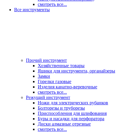
смотреть все...
Все инструменты
Прочий инструмент
Хозяйственные товары
Ящики для инструмента, органайзеры
Замки
Горелки газовые
Изделия канатно-веревочные
смотреть все...
Режущий инструмент
Ножи для электрических рубанков
Болторезы и труборезы
Приспособления для шлифования
Буры и насадки для перфоратора
Диски алмазные отрезные
смотреть все...