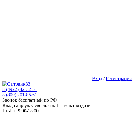
Вход
/
Регистрация
8 (4922) 42-32-51
8 (800) 201-85-61
Звонок бесплатный по РФ
Владимир ул. Северная д. 11 пункт выдачи
Пн-Пт, 9:00-18:00