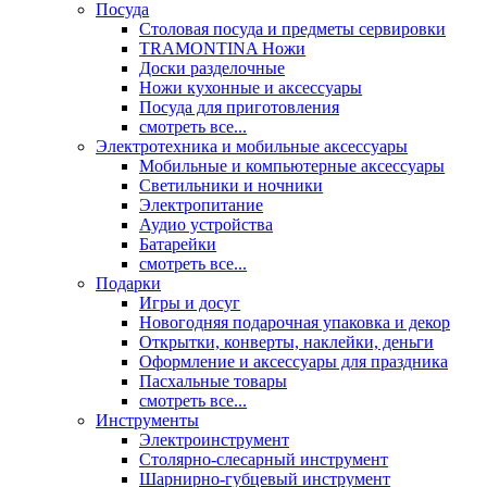
Посуда
Столовая посуда и предметы сервировки
TRAMONTINA Ножи
Доски разделочные
Ножи кухонные и аксессуары
Посуда для приготовления
смотреть все...
Электротехника и мобильные аксессуары
Мобильные и компьютерные аксессуары
Светильники и ночники
Электропитание
Аудио устройства
Батарейки
смотреть все...
Подарки
Игры и досуг
Новогодняя подарочная упаковка и декор
Открытки, конверты, наклейки, деньги
Оформление и аксессуары для праздника
Пасхальные товары
смотреть все...
Инструменты
Электроинструмент
Столярно-слесарный инструмент
Шарнирно-губцевый инструмент