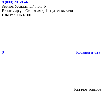
8 (800) 201-85-61
Звонок бесплатный по РФ
Владимир ул. Северная д. 11 пункт выдачи
Пн-Пт, 9:00-18:00
0
Корзина пуста
Каталог товаров