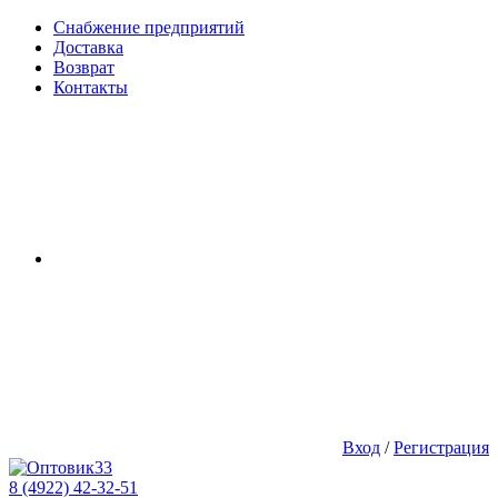
Снабжение предприятий
Доставка
Возврат
Контакты
Вход
/
Регистрация
8 (4922) 42-32-51