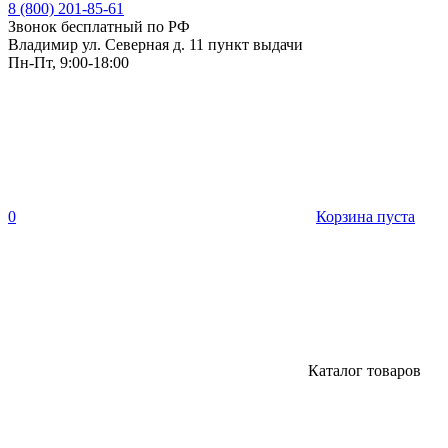
8 (800) 201-85-61
Звонок бесплатный по РФ
Владимир ул. Северная д. 11 пункт выдачи
Пн-Пт, 9:00-18:00
0
Корзина пуста
Каталог товаров