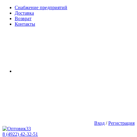
Снабжение предприятий
Доставка
Возврат
Контакты
Вход
/
Регистрация
8 (4922) 42-32-51