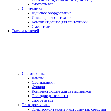
смотреть все...
Сантехника
Душевое оборудование
Инженерная сантехника
Комплектующие для сантехники
Смесители
Тысяча мелочей
Светотехника
Лампы
Светильники
Фонари
Комплектующие для светильников
Светодиодные ленты
смотреть все...
Электротехника
Электромонтажные инструменты, средства