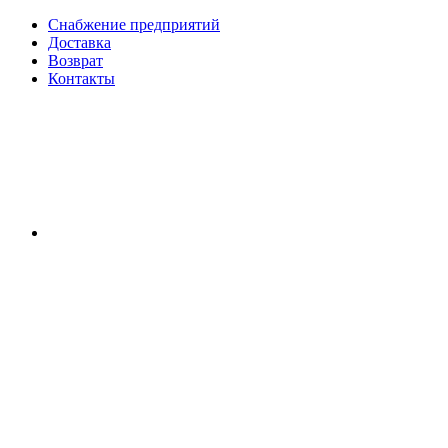
Снабжение предприятий
Доставка
Возврат
Контакты