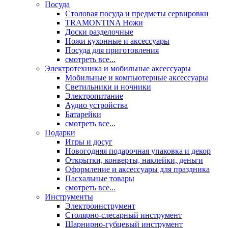
Посуда
Столовая посуда и предметы сервировки
TRAMONTINA Ножи
Доски разделочные
Ножи кухонные и аксессуары
Посуда для приготовления
смотреть все...
Электротехника и мобильные аксессуары
Мобильные и компьютерные аксессуары
Светильники и ночники
Электропитание
Аудио устройства
Батарейки
смотреть все...
Подарки
Игры и досуг
Новогодняя подарочная упаковка и декор
Открытки, конверты, наклейки, деньги
Оформление и аксессуары для праздника
Пасхальные товары
смотреть все...
Инструменты
Электроинструмент
Столярно-слесарный инструмент
Шарнирно-губцевый инструмент