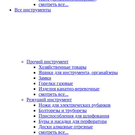
смотреть все...
Все инструменты
Прочий инструмент
Хозяйственные товары
Ящики для инструмента, органайзеры
Замки
Горелки газовые
Изделия канатно-веревочные
смотреть все...
Режущий инструмент
Ножи для электрических рубанков
Болторезы и труборезы
Приспособления для шлифования
Буры и насадки для перфоратора
Диски алмазные отрезные
смотреть все...