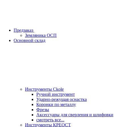
Предзаказ
Земляника ОСП
Основной склад
Инструменты Ckole
Ручной инструмент
Ударно‑режущая оснастка
Коронки по металлу
Фрезы
Аксессуары для сверления и шлифовки
смотреть все...
Инструменты КРЕОСТ