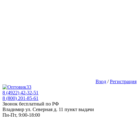
Вход
/
Регистрация
8 (4922) 42-32-51
8 (800) 201-85-61
Звонок бесплатный по РФ
Владимир ул. Северная д. 11 пункт выдачи
Пн-Пт, 9:00-18:00