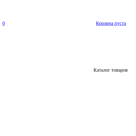
0
Корзина пуста
Каталог товаров