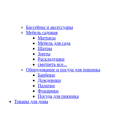
Бассейны и аксессуары
Мебель садовая
Матрасы
Мебель для сада
Шатры
Зонты
Раскладушки
смотреть все...
Оборудование и посуда для пикника
Барбекю
Дождевики
Палатки
Фонарики
Посуда для пикника
Товары для дома