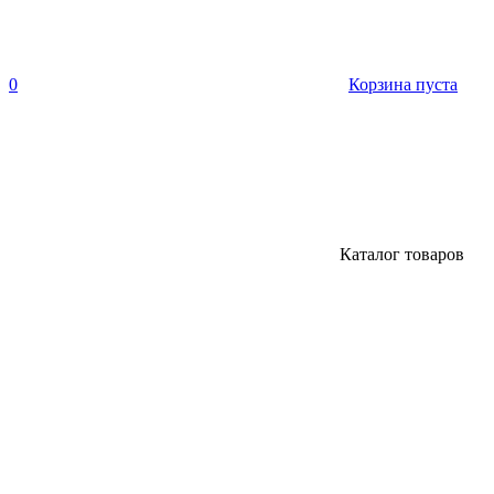
0
Корзина пуста
Каталог товаров