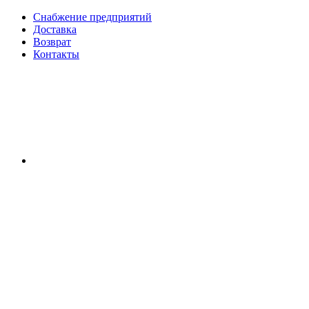
Снабжение предприятий
Доставка
Возврат
Контакты