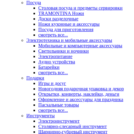
Посуда
Столовая посуда и предметы сервировки
TRAMONTINA Ножи
Доски разделочные
Ножи кухонные и аксессуары
Посуда для приготовления
смотреть все...
Электротехника и мобильные аксессуары
Мобильные и компьютерные аксессуары
Светильники и ночники
Электропитание
Аудио устройства
Батарейки
смотреть все...
Подарки
Игры и досуг
Новогодняя подарочная упаковка и декор
Открытки, конверты, наклейки, деньги
Оформление и аксессуары для праздника
Пасхальные товары
смотреть все...
Инструменты
Электроинструмент
Столярно-слесарный инструмент
Шарнирно-губцевый инструмент