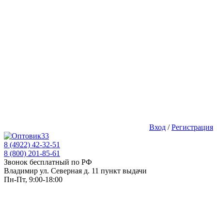
Вход
/
Регистрация
8 (4922) 42-32-51
8 (800) 201-85-61
Звонок бесплатный по РФ
Владимир ул. Северная д. 11 пункт выдачи
Пн-Пт, 9:00-18:00