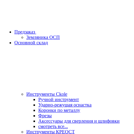
Предзаказ
Земляника ОСП
Основной склад
Инструменты Ckole
Ручной инструмент
Ударно‑режущая оснастка
Коронки по металлу
Фрезы
Аксессуары для сверления и шлифовки
смотреть все...
Инструменты КРЕОСТ