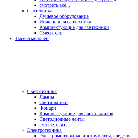
смотреть все...
Сантехника
Душевое оборудование
Инженерная сантехника
Комплектующие для сантехники
Смесители
Тысяча мелочей
Светотехника
Лампы
Светильники
Фонари
Комплектующие для светильников
Светодиодные ленты
смотреть все...
Электротехника
Электромонтажные инструменты, средства