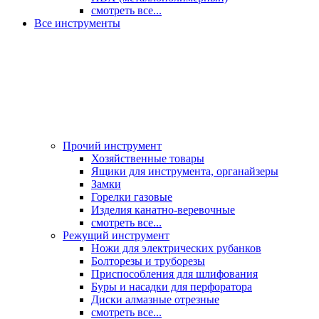
смотреть все...
Все инструменты
Прочий инструмент
Хозяйственные товары
Ящики для инструмента, органайзеры
Замки
Горелки газовые
Изделия канатно-веревочные
смотреть все...
Режущий инструмент
Ножи для электрических рубанков
Болторезы и труборезы
Приспособления для шлифования
Буры и насадки для перфоратора
Диски алмазные отрезные
смотреть все...