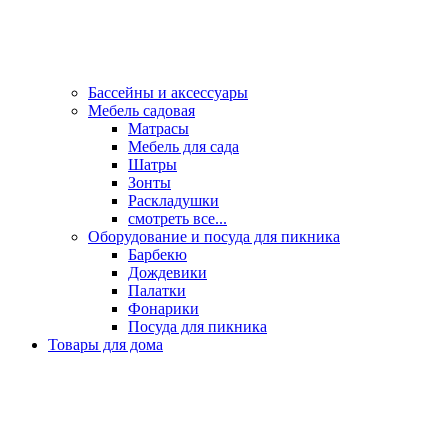
Бассейны и аксессуары
Мебель садовая
Матрасы
Мебель для сада
Шатры
Зонты
Раскладушки
смотреть все...
Оборудование и посуда для пикника
Барбекю
Дождевики
Палатки
Фонарики
Посуда для пикника
Товары для дома