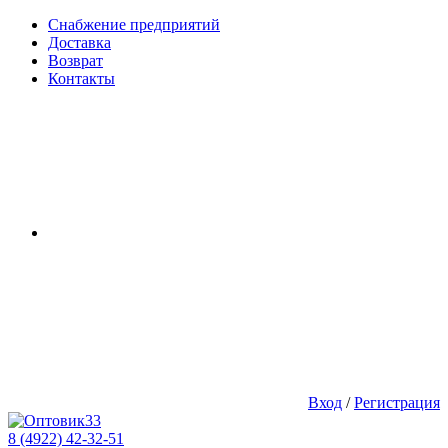
Снабжение предприятий
Доставка
Возврат
Контакты
Вход
/
Регистрация
8 (4922) 42-32-51