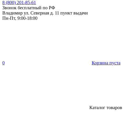
8 (800) 201-85-61
Звонок бесплатный по РФ
Владимир ул. Северная д. 11 пункт выдачи
Пн-Пт, 9:00-18:00
0
Корзина пуста
Каталог товаров