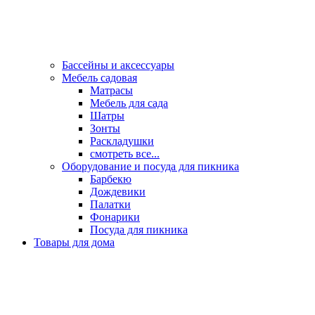
Бассейны и аксессуары
Мебель садовая
Матрасы
Мебель для сада
Шатры
Зонты
Раскладушки
смотреть все...
Оборудование и посуда для пикника
Барбекю
Дождевики
Палатки
Фонарики
Посуда для пикника
Товары для дома