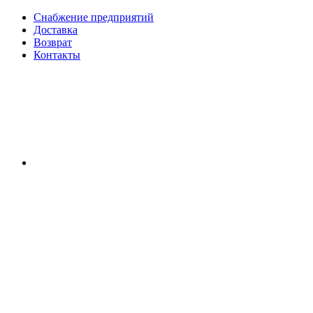
Снабжение предприятий
Доставка
Возврат
Контакты