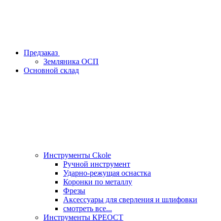
Предзаказ
Земляника ОСП
Основной склад
Инструменты Ckole
Ручной инструмент
Ударно‑режущая оснастка
Коронки по металлу
Фрезы
Аксессуары для сверления и шлифовки
смотреть все...
Инструменты КРЕОСТ