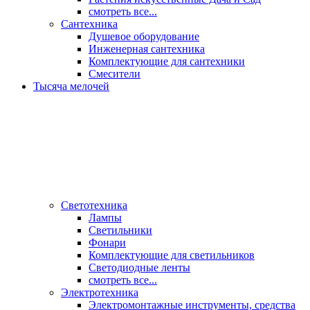
смотреть все...
Сантехника
Душевое оборудование
Инженерная сантехника
Комплектующие для сантехники
Смесители
Тысяча мелочей
Светотехника
Лампы
Светильники
Фонари
Комплектующие для светильников
Светодиодные ленты
смотреть все...
Электротехника
Электромонтажные инструменты, средства