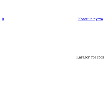
0
Корзина пуста
Каталог товаров