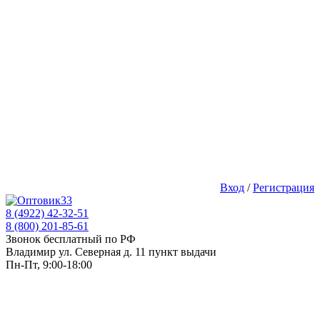
Вход
/
Регистрация
8 (4922) 42-32-51
8 (800) 201-85-61
Звонок бесплатный по РФ
Владимир ул. Северная д. 11 пункт выдачи
Пн-Пт, 9:00-18:00