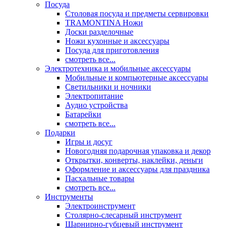
Посуда
Столовая посуда и предметы сервировки
TRAMONTINA Ножи
Доски разделочные
Ножи кухонные и аксессуары
Посуда для приготовления
смотреть все...
Электротехника и мобильные аксессуары
Мобильные и компьютерные аксессуары
Светильники и ночники
Электропитание
Аудио устройства
Батарейки
смотреть все...
Подарки
Игры и досуг
Новогодняя подарочная упаковка и декор
Открытки, конверты, наклейки, деньги
Оформление и аксессуары для праздника
Пасхальные товары
смотреть все...
Инструменты
Электроинструмент
Столярно-слесарный инструмент
Шарнирно-губцевый инструмент