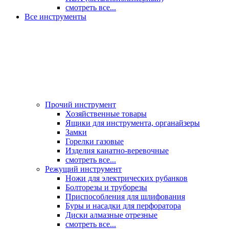
смотреть все...
Все инструменты
Прочий инструмент
Хозяйственные товары
Ящики для инструмента, органайзеры
Замки
Горелки газовые
Изделия канатно-веревочные
смотреть все...
Режущий инструмент
Ножи для электрических рубанков
Болторезы и труборезы
Приспособления для шлифования
Буры и насадки для перфоратора
Диски алмазные отрезные
смотреть все...