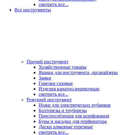
смотреть все...
Все инструменты
Прочий инструмент
Хозяйственные товары
Ящики для инструмента, органайзеры
Замки
Горелки газовые
Изделия канатно-веревочные
смотреть все...
Режущий инструмент
Ножи для электрических рубанков
Болторезы и труборезы
Приспособления для шлифования
Буры и насадки для перфоратора
Диски алмазные отрезные
смотреть все...