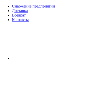
Снабжение предприятий
Доставка
Возврат
Контакты