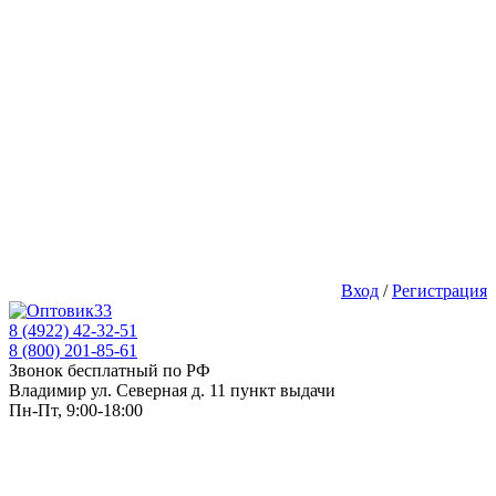
Вход
/
Регистрация
8 (4922) 42-32-51
8 (800) 201-85-61
Звонок бесплатный по РФ
Владимир ул. Северная д. 11 пункт выдачи
Пн-Пт, 9:00-18:00