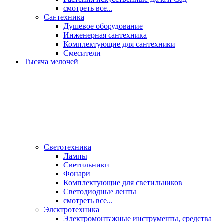
смотреть все...
Сантехника
Душевое оборудование
Инженерная сантехника
Комплектующие для сантехники
Смесители
Тысяча мелочей
Светотехника
Лампы
Светильники
Фонари
Комплектующие для светильников
Светодиодные ленты
смотреть все...
Электротехника
Электромонтажные инструменты, средства