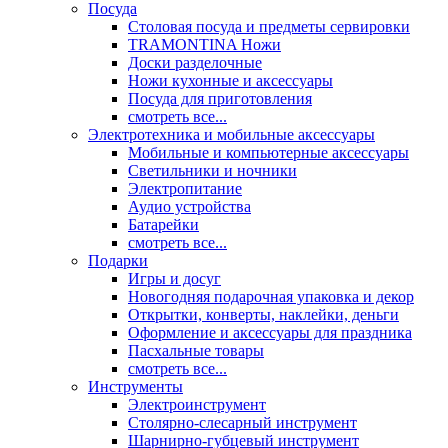
Посуда
Столовая посуда и предметы сервировки
TRAMONTINA Ножи
Доски разделочные
Ножи кухонные и аксессуары
Посуда для приготовления
смотреть все...
Электротехника и мобильные аксессуары
Мобильные и компьютерные аксессуары
Светильники и ночники
Электропитание
Аудио устройства
Батарейки
смотреть все...
Подарки
Игры и досуг
Новогодняя подарочная упаковка и декор
Открытки, конверты, наклейки, деньги
Оформление и аксессуары для праздника
Пасхальные товары
смотреть все...
Инструменты
Электроинструмент
Столярно-слесарный инструмент
Шарнирно-губцевый инструмент