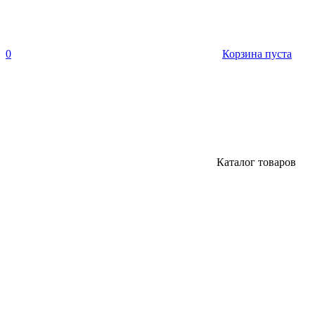
0
Корзина пуста
Каталог товаров