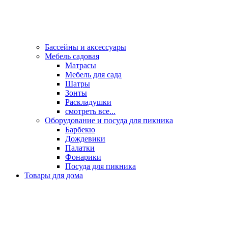
Бассейны и аксессуары
Мебель садовая
Матрасы
Мебель для сада
Шатры
Зонты
Раскладушки
смотреть все...
Оборудование и посуда для пикника
Барбекю
Дождевики
Палатки
Фонарики
Посуда для пикника
Товары для дома