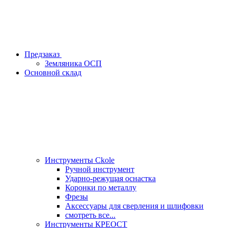
Предзаказ
Земляника ОСП
Основной склад
Инструменты Ckole
Ручной инструмент
Ударно‑режущая оснастка
Коронки по металлу
Фрезы
Аксессуары для сверления и шлифовки
смотреть все...
Инструменты КРЕОСТ