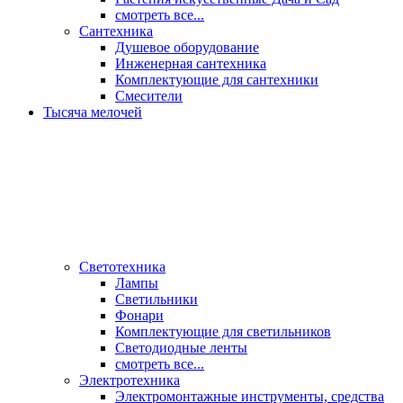
смотреть все...
Сантехника
Душевое оборудование
Инженерная сантехника
Комплектующие для сантехники
Смесители
Тысяча мелочей
Светотехника
Лампы
Светильники
Фонари
Комплектующие для светильников
Светодиодные ленты
смотреть все...
Электротехника
Электромонтажные инструменты, средства