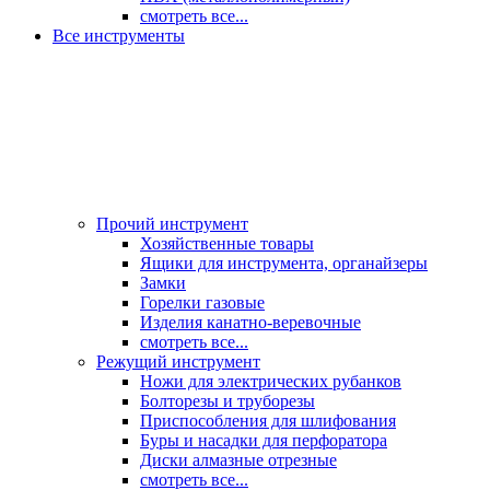
смотреть все...
Все инструменты
Прочий инструмент
Хозяйственные товары
Ящики для инструмента, органайзеры
Замки
Горелки газовые
Изделия канатно-веревочные
смотреть все...
Режущий инструмент
Ножи для электрических рубанков
Болторезы и труборезы
Приспособления для шлифования
Буры и насадки для перфоратора
Диски алмазные отрезные
смотреть все...