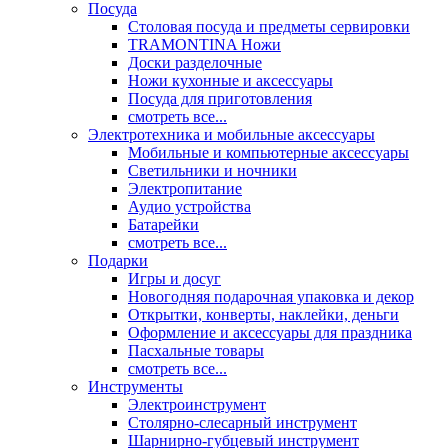
Посуда
Столовая посуда и предметы сервировки
TRAMONTINA Ножи
Доски разделочные
Ножи кухонные и аксессуары
Посуда для приготовления
смотреть все...
Электротехника и мобильные аксессуары
Мобильные и компьютерные аксессуары
Светильники и ночники
Электропитание
Аудио устройства
Батарейки
смотреть все...
Подарки
Игры и досуг
Новогодняя подарочная упаковка и декор
Открытки, конверты, наклейки, деньги
Оформление и аксессуары для праздника
Пасхальные товары
смотреть все...
Инструменты
Электроинструмент
Столярно-слесарный инструмент
Шарнирно-губцевый инструмент