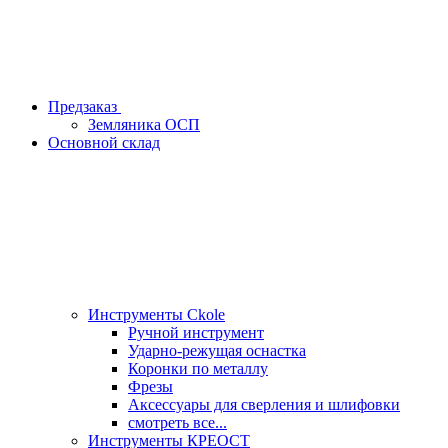
Предзаказ
Земляника ОСП
Основной склад
Инструменты Ckole
Ручной инструмент
Ударно‑режущая оснастка
Коронки по металлу
Фрезы
Аксессуары для сверления и шлифовки
смотреть все...
Инструменты КРЕОСТ