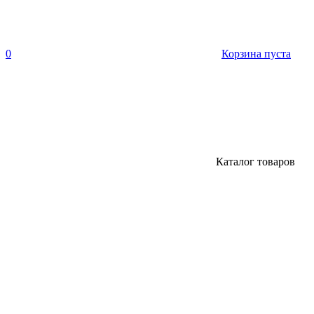
0
Корзина пуста
Каталог товаров