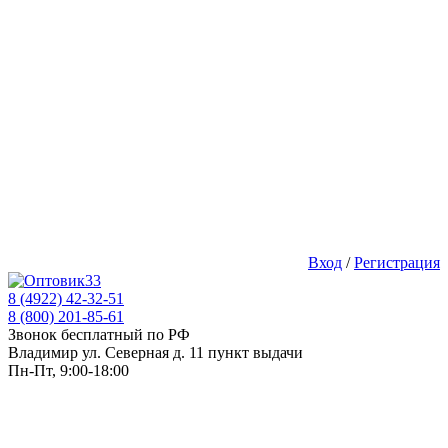
Вход
/
Регистрация
8 (4922) 42-32-51
8 (800) 201-85-61
Звонок бесплатный по РФ
Владимир ул. Северная д. 11 пункт выдачи
Пн-Пт, 9:00-18:00