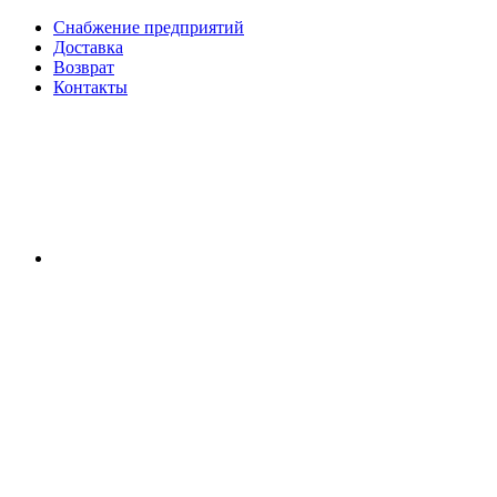
Снабжение предприятий
Доставка
Возврат
Контакты