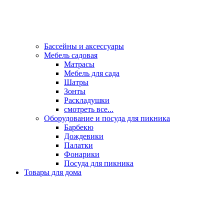
Бассейны и аксессуары
Мебель садовая
Матрасы
Мебель для сада
Шатры
Зонты
Раскладушки
смотреть все...
Оборудование и посуда для пикника
Барбекю
Дождевики
Палатки
Фонарики
Посуда для пикника
Товары для дома