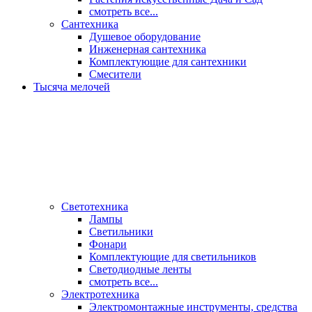
смотреть все...
Сантехника
Душевое оборудование
Инженерная сантехника
Комплектующие для сантехники
Смесители
Тысяча мелочей
Светотехника
Лампы
Светильники
Фонари
Комплектующие для светильников
Светодиодные ленты
смотреть все...
Электротехника
Электромонтажные инструменты, средства