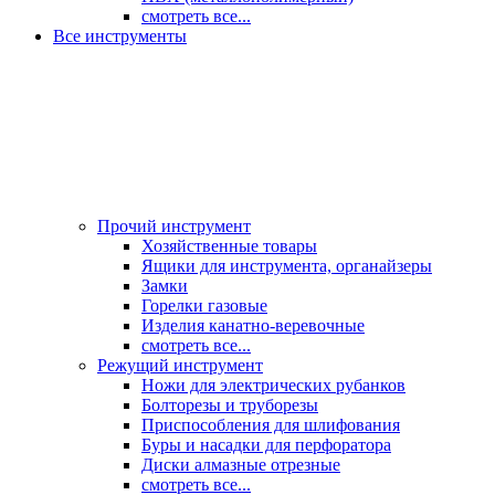
смотреть все...
Все инструменты
Прочий инструмент
Хозяйственные товары
Ящики для инструмента, органайзеры
Замки
Горелки газовые
Изделия канатно-веревочные
смотреть все...
Режущий инструмент
Ножи для электрических рубанков
Болторезы и труборезы
Приспособления для шлифования
Буры и насадки для перфоратора
Диски алмазные отрезные
смотреть все...