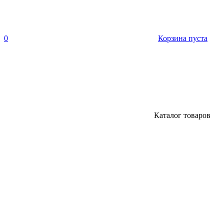
0
Корзина пуста
Каталог товаров