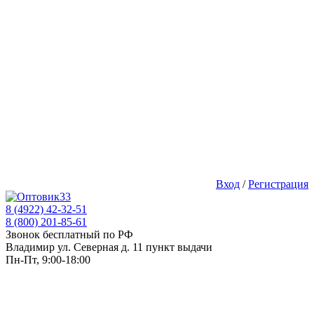
Вход
/
Регистрация
8 (4922) 42-32-51
8 (800) 201-85-61
Звонок бесплатный по РФ
Владимир ул. Северная д. 11 пункт выдачи
Пн-Пт, 9:00-18:00