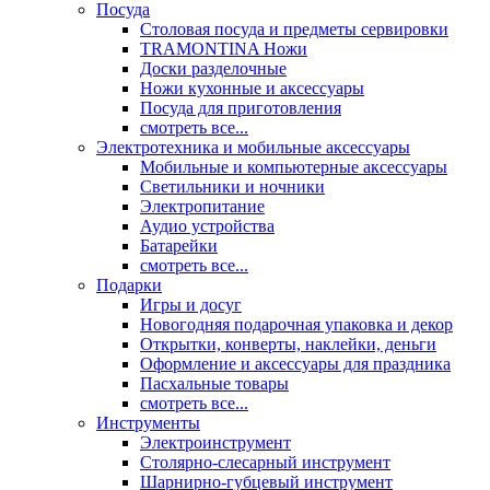
Посуда
Столовая посуда и предметы сервировки
TRAMONTINA Ножи
Доски разделочные
Ножи кухонные и аксессуары
Посуда для приготовления
смотреть все...
Электротехника и мобильные аксессуары
Мобильные и компьютерные аксессуары
Светильники и ночники
Электропитание
Аудио устройства
Батарейки
смотреть все...
Подарки
Игры и досуг
Новогодняя подарочная упаковка и декор
Открытки, конверты, наклейки, деньги
Оформление и аксессуары для праздника
Пасхальные товары
смотреть все...
Инструменты
Электроинструмент
Столярно-слесарный инструмент
Шарнирно-губцевый инструмент