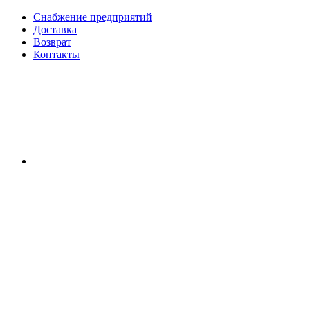
Снабжение предприятий
Доставка
Возврат
Контакты