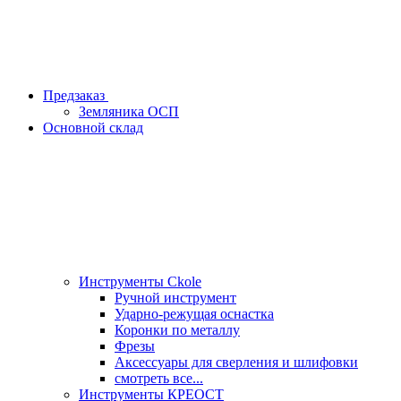
Предзаказ
Земляника ОСП
Основной склад
Инструменты Ckole
Ручной инструмент
Ударно‑режущая оснастка
Коронки по металлу
Фрезы
Аксессуары для сверления и шлифовки
смотреть все...
Инструменты КРЕОСТ