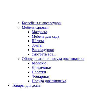
Бассейны и аксессуары
Мебель садовая
Матрасы
Мебель для сада
Шатры
Зонты
Раскладушки
смотреть все...
Оборудование и посуда для пикника
Барбекю
Дождевики
Палатки
Фонарики
Посуда для пикника
Товары для дома