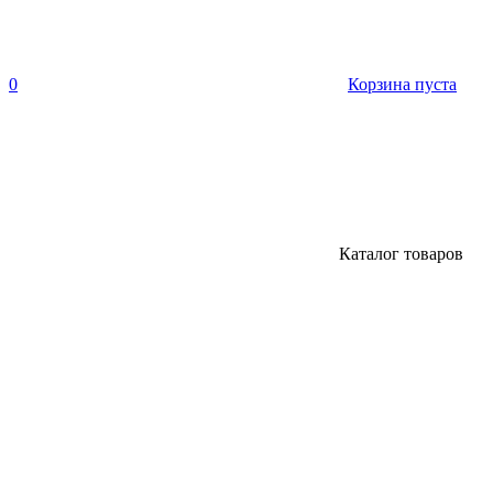
0
Корзина пуста
Каталог товаров