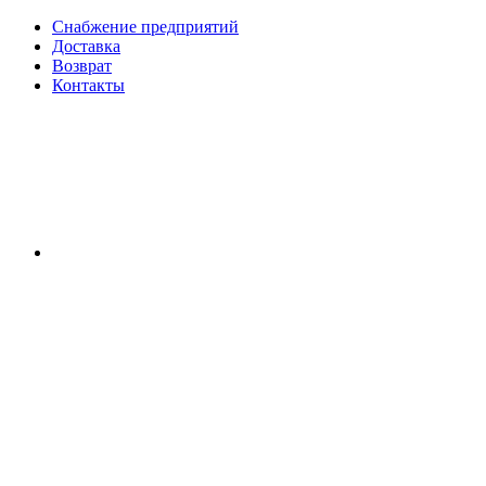
Снабжение предприятий
Доставка
Возврат
Контакты