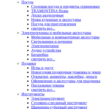
Посуда
Столовая посуда и предметы сервировки
TRAMONTINA Ножи
Доски разделочные
Ножи кухонные и аксессуары
Посуда для приготовления
смотреть все...
Электротехника и мобильные аксессуары
Мобильные и компьютерные аксессуары
Светильники и ночники
Электропитание
Аудио устройства
Батарейки
смотреть все...
Подарки
Игры и досуг
Новогодняя подарочная упаковка и декор
Открытки, конверты, наклейки, деньги
Оформление и аксессуары для праздника
Пасхальные товары
смотреть все...
Инструменты
Электроинструмент
Столярно-слесарный инструмент
Шарнирно-губцевый инструмент