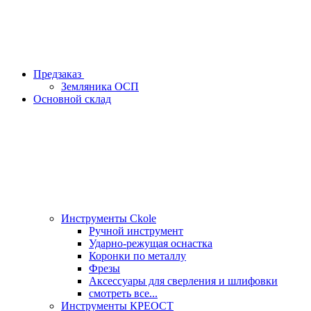
Предзаказ
Земляника ОСП
Основной склад
Инструменты Ckole
Ручной инструмент
Ударно‑режущая оснастка
Коронки по металлу
Фрезы
Аксессуары для сверления и шлифовки
смотреть все...
Инструменты КРЕОСТ