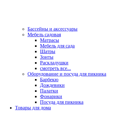
Бассейны и аксессуары
Мебель садовая
Матрасы
Мебель для сада
Шатры
Зонты
Раскладушки
смотреть все...
Оборудование и посуда для пикника
Барбекю
Дождевики
Палатки
Фонарики
Посуда для пикника
Товары для дома