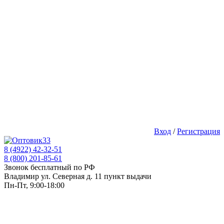
Вход
/
Регистрация
8 (4922) 42-32-51
8 (800) 201-85-61
Звонок бесплатный по РФ
Владимир ул. Северная д. 11 пункт выдачи
Пн-Пт, 9:00-18:00