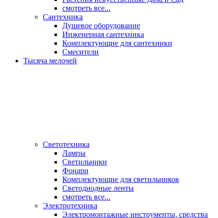
смотреть все...
Сантехника
Душевое оборудование
Инженерная сантехника
Комплектующие для сантехники
Смесители
Тысяча мелочей
Светотехника
Лампы
Светильники
Фонари
Комплектующие для светильников
Светодиодные ленты
смотреть все...
Электротехника
Электромонтажные инструменты, средства