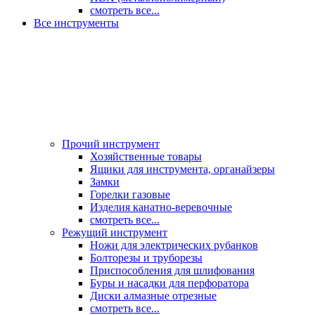
смотреть все...
Все инструменты
Прочий инструмент
Хозяйственные товары
Ящики для инструмента, органайзеры
Замки
Горелки газовые
Изделия канатно-веревочные
смотреть все...
Режущий инструмент
Ножи для электрических рубанков
Болторезы и труборезы
Приспособления для шлифования
Буры и насадки для перфоратора
Диски алмазные отрезные
смотреть все...