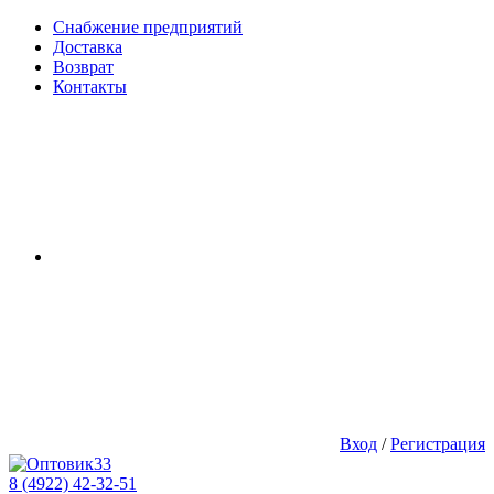
Снабжение предприятий
Доставка
Возврат
Контакты
Вход
/
Регистрация
8 (4922) 42-32-51