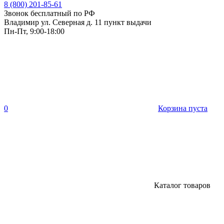
8 (800) 201-85-61
Звонок бесплатный по РФ
Владимир ул. Северная д. 11 пункт выдачи
Пн-Пт, 9:00-18:00
0
Корзина пуста
Каталог товаров