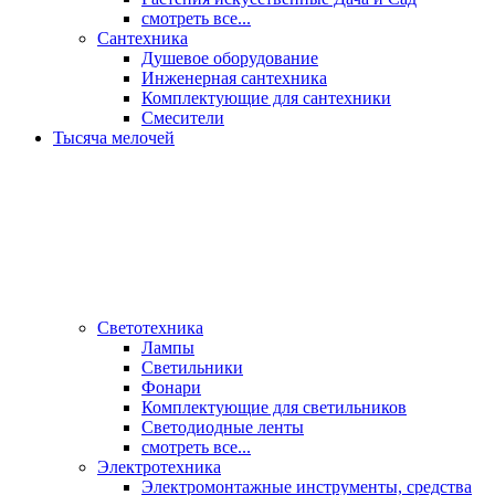
смотреть все...
Сантехника
Душевое оборудование
Инженерная сантехника
Комплектующие для сантехники
Смесители
Тысяча мелочей
Светотехника
Лампы
Светильники
Фонари
Комплектующие для светильников
Светодиодные ленты
смотреть все...
Электротехника
Электромонтажные инструменты, средства