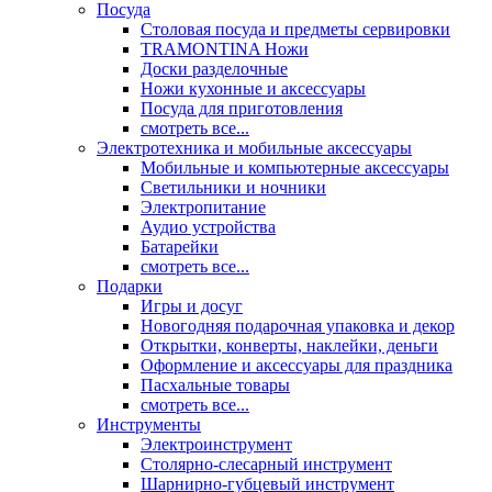
Посуда
Столовая посуда и предметы сервировки
TRAMONTINA Ножи
Доски разделочные
Ножи кухонные и аксессуары
Посуда для приготовления
смотреть все...
Электротехника и мобильные аксессуары
Мобильные и компьютерные аксессуары
Светильники и ночники
Электропитание
Аудио устройства
Батарейки
смотреть все...
Подарки
Игры и досуг
Новогодняя подарочная упаковка и декор
Открытки, конверты, наклейки, деньги
Оформление и аксессуары для праздника
Пасхальные товары
смотреть все...
Инструменты
Электроинструмент
Столярно-слесарный инструмент
Шарнирно-губцевый инструмент