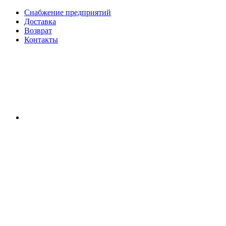
Снабжение предприятий
Доставка
Возврат
Контакты