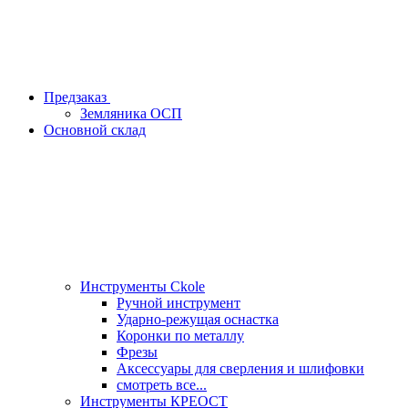
Предзаказ
Земляника ОСП
Основной склад
Инструменты Ckole
Ручной инструмент
Ударно‑режущая оснастка
Коронки по металлу
Фрезы
Аксессуары для сверления и шлифовки
смотреть все...
Инструменты КРЕОСТ