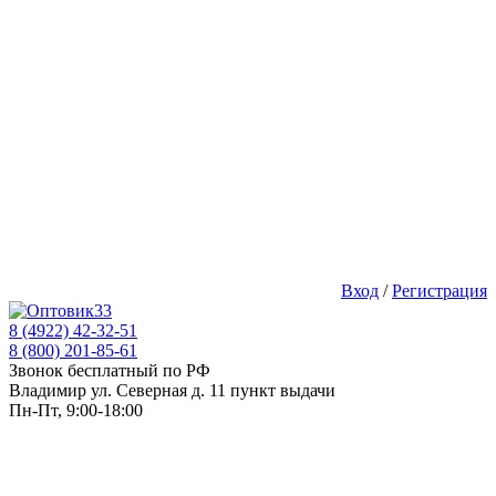
Вход
/
Регистрация
8 (4922) 42-32-51
8 (800) 201-85-61
Звонок бесплатный по РФ
Владимир ул. Северная д. 11 пункт выдачи
Пн-Пт, 9:00-18:00