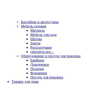
Бассейны и аксессуары
Мебель садовая
Матрасы
Мебель для сада
Шатры
Зонты
Раскладушки
смотреть все...
Оборудование и посуда для пикника
Барбекю
Дождевики
Палатки
Фонарики
Посуда для пикника
Товары для дома