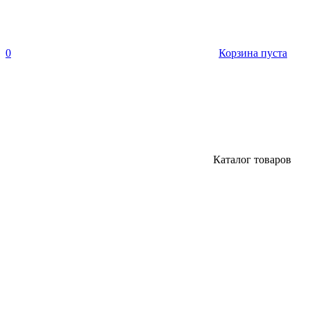
0
Корзина пуста
Каталог товаров