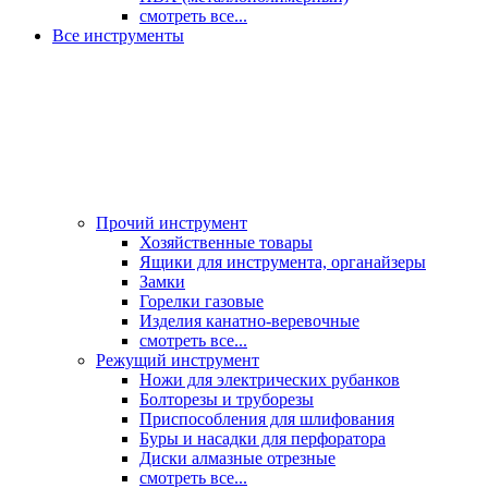
смотреть все...
Все инструменты
Прочий инструмент
Хозяйственные товары
Ящики для инструмента, органайзеры
Замки
Горелки газовые
Изделия канатно-веревочные
смотреть все...
Режущий инструмент
Ножи для электрических рубанков
Болторезы и труборезы
Приспособления для шлифования
Буры и насадки для перфоратора
Диски алмазные отрезные
смотреть все...