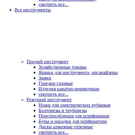
смотреть все...
Все инструменты
Прочий инструмент
Хозяйственные товары
Ящики для инструмента, органайзеры
Замки
Горелки газовые
Изделия канатно-веревочные
смотреть все...
Режущий инструмент
Ножи для электрических рубанков
Болторезы и труборезы
Приспособления для шлифования
Буры и насадки для перфоратора
Диски алмазные отрезные
смотреть все...