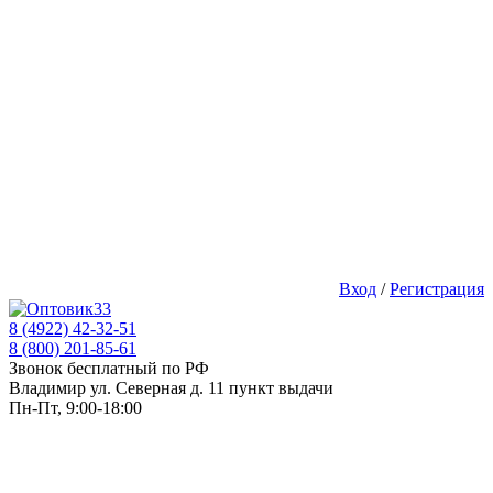
Вход
/
Регистрация
8 (4922) 42-32-51
8 (800) 201-85-61
Звонок бесплатный по РФ
Владимир ул. Северная д. 11 пункт выдачи
Пн-Пт, 9:00-18:00