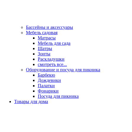
Бассейны и аксессуары
Мебель садовая
Матрасы
Мебель для сада
Шатры
Зонты
Раскладушки
смотреть все...
Оборудование и посуда для пикника
Барбекю
Дождевики
Палатки
Фонарики
Посуда для пикника
Товары для дома