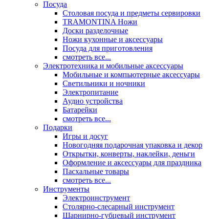
Посуда
Столовая посуда и предметы сервировки
TRAMONTINA Ножи
Доски разделочные
Ножи кухонные и аксессуары
Посуда для приготовления
смотреть все...
Электротехника и мобильные аксессуары
Мобильные и компьютерные аксессуары
Светильники и ночники
Электропитание
Аудио устройства
Батарейки
смотреть все...
Подарки
Игры и досуг
Новогодняя подарочная упаковка и декор
Открытки, конверты, наклейки, деньги
Оформление и аксессуары для праздника
Пасхальные товары
смотреть все...
Инструменты
Электроинструмент
Столярно-слесарный инструмент
Шарнирно-губцевый инструмент