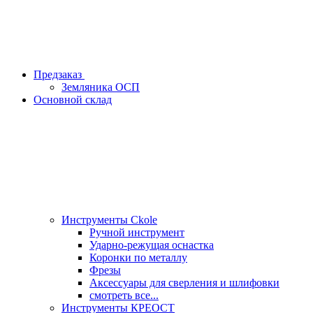
Предзаказ
Земляника ОСП
Основной склад
Инструменты Ckole
Ручной инструмент
Ударно‑режущая оснастка
Коронки по металлу
Фрезы
Аксессуары для сверления и шлифовки
смотреть все...
Инструменты КРЕОСТ