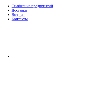
Снабжение предприятий
Доставка
Возврат
Контакты