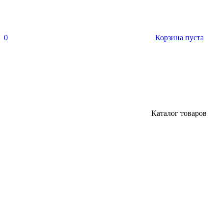
0
Корзина пуста
Каталог товаров