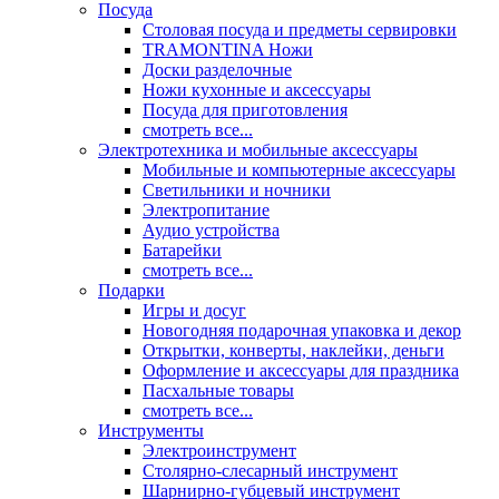
Посуда
Столовая посуда и предметы сервировки
TRAMONTINA Ножи
Доски разделочные
Ножи кухонные и аксессуары
Посуда для приготовления
смотреть все...
Электротехника и мобильные аксессуары
Мобильные и компьютерные аксессуары
Светильники и ночники
Электропитание
Аудио устройства
Батарейки
смотреть все...
Подарки
Игры и досуг
Новогодняя подарочная упаковка и декор
Открытки, конверты, наклейки, деньги
Оформление и аксессуары для праздника
Пасхальные товары
смотреть все...
Инструменты
Электроинструмент
Столярно-слесарный инструмент
Шарнирно-губцевый инструмент