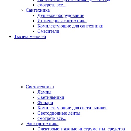
смотреть все...
Сантехника
Душевое оборудование
Инженерная сантехника
Комплектующие для сантехники
Смесители
Тысяча мелочей
Светотехника
Лампы
Светильники
Фонари
Комплектующие для светильников
Светодиодные ленты
смотреть все...
Электротехника
Электромонтажные инструменты, средства