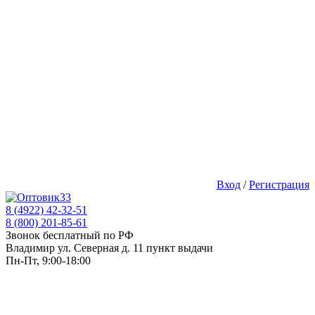
Вход
/
Регистрация
8 (4922) 42-32-51
8 (800) 201-85-61
Звонок бесплатный по РФ
Владимир ул. Северная д. 11 пункт выдачи
Пн-Пт, 9:00-18:00