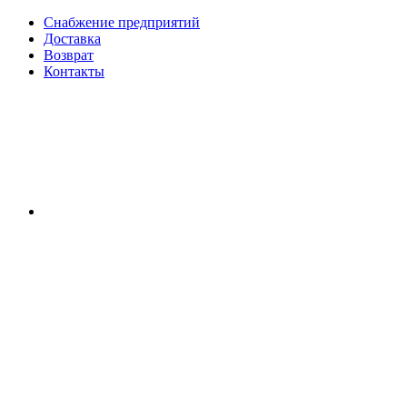
Снабжение предприятий
Доставка
Возврат
Контакты