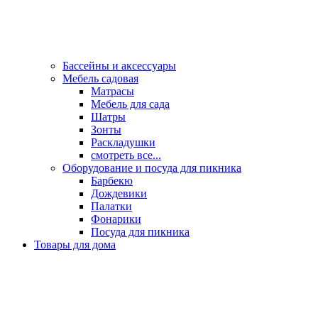
Бассейны и аксессуары
Мебель садовая
Матрасы
Мебель для сада
Шатры
Зонты
Раскладушки
смотреть все...
Оборудование и посуда для пикника
Барбекю
Дождевики
Палатки
Фонарики
Посуда для пикника
Товары для дома