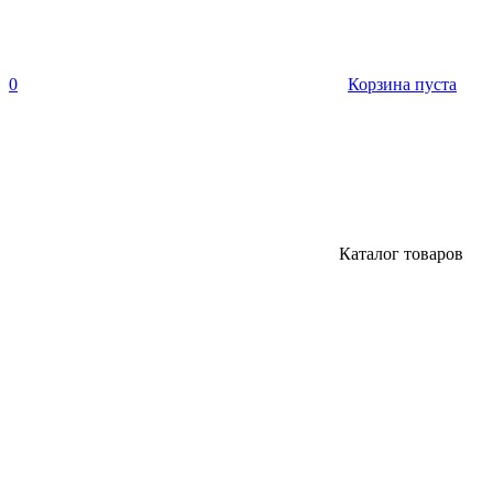
0
Корзина пуста
Каталог товаров