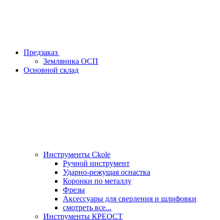
Предзаказ
Земляника ОСП
Основной склад
Инструменты Ckole
Ручной инструмент
Ударно‑режущая оснастка
Коронки по металлу
Фрезы
Аксессуары для сверления и шлифовки
смотреть все...
Инструменты КРЕОСТ