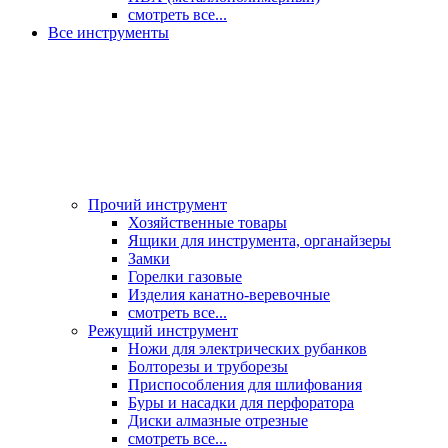
смотреть все...
Все инструменты
Прочий инструмент
Хозяйственные товары
Ящики для инструмента, органайзеры
Замки
Горелки газовые
Изделия канатно-веревочные
смотреть все...
Режущий инструмент
Ножи для электрических рубанков
Болторезы и труборезы
Приспособления для шлифования
Буры и насадки для перфоратора
Диски алмазные отрезные
смотреть все...