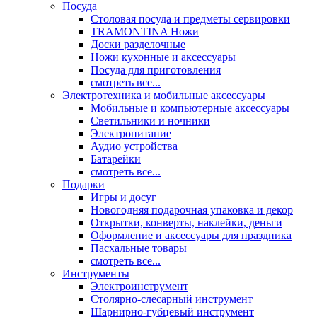
Посуда
Столовая посуда и предметы сервировки
TRAMONTINA Ножи
Доски разделочные
Ножи кухонные и аксессуары
Посуда для приготовления
смотреть все...
Электротехника и мобильные аксессуары
Мобильные и компьютерные аксессуары
Светильники и ночники
Электропитание
Аудио устройства
Батарейки
смотреть все...
Подарки
Игры и досуг
Новогодняя подарочная упаковка и декор
Открытки, конверты, наклейки, деньги
Оформление и аксессуары для праздника
Пасхальные товары
смотреть все...
Инструменты
Электроинструмент
Столярно-слесарный инструмент
Шарнирно-губцевый инструмент