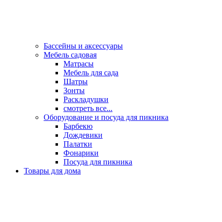
Бассейны и аксессуары
Мебель садовая
Матрасы
Мебель для сада
Шатры
Зонты
Раскладушки
смотреть все...
Оборудование и посуда для пикника
Барбекю
Дождевики
Палатки
Фонарики
Посуда для пикника
Товары для дома