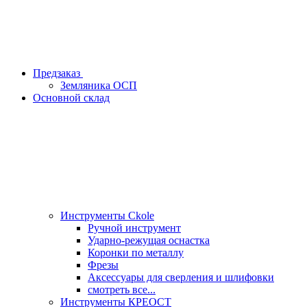
Предзаказ
Земляника ОСП
Основной склад
Инструменты Ckole
Ручной инструмент
Ударно‑режущая оснастка
Коронки по металлу
Фрезы
Аксессуары для сверления и шлифовки
смотреть все...
Инструменты КРЕОСТ