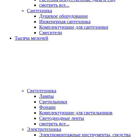
смотреть все...
Сантехника
Душевое оборудование
Инженерная сантехника
Комплектующие для сантехники
Смесители
Тысяча мелочей
Светотехника
Лампы
Светильники
Фонари
Комплектующие для светильников
Светодиодные ленты
смотреть все...
Электротехника
Электромонтажные инструменты, средства