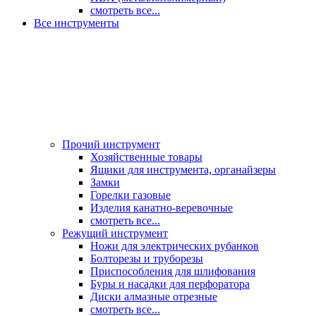
смотреть все...
Все инструменты
Прочий инструмент
Хозяйственные товары
Ящики для инструмента, органайзеры
Замки
Горелки газовые
Изделия канатно-веревочные
смотреть все...
Режущий инструмент
Ножи для электрических рубанков
Болторезы и труборезы
Приспособления для шлифования
Буры и насадки для перфоратора
Диски алмазные отрезные
смотреть все...