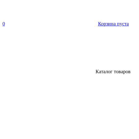
0
Корзина пуста
Каталог товаров