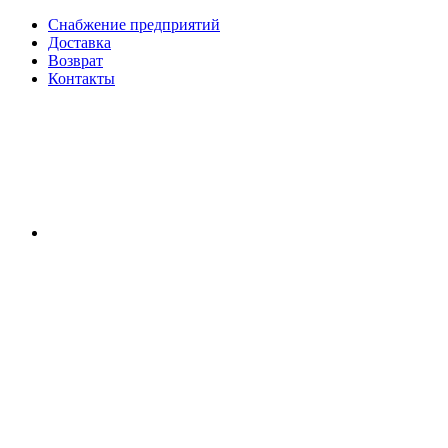
Снабжение предприятий
Доставка
Возврат
Контакты