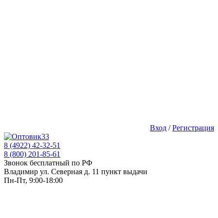
Вход
/
Регистрация
8 (4922) 42-32-51
8 (800) 201-85-61
Звонок бесплатный по РФ
Владимир ул. Северная д. 11 пункт выдачи
Пн-Пт, 9:00-18:00