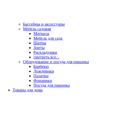
Бассейны и аксессуары
Мебель садовая
Матрасы
Мебель для сада
Шатры
Зонты
Раскладушки
смотреть все...
Оборудование и посуда для пикника
Барбекю
Дождевики
Палатки
Фонарики
Посуда для пикника
Товары для дома