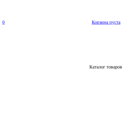
0
Корзина пуста
Каталог товаров