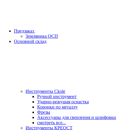
Предзаказ
Земляника ОСП
Основной склад
Инструменты Ckole
Ручной инструмент
Ударно‑режущая оснастка
Коронки по металлу
Фрезы
Аксессуары для сверления и шлифовки
смотреть все...
Инструменты КРЕОСТ