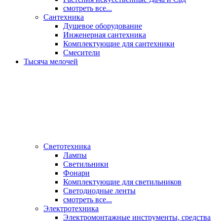
смотреть все...
Сантехника
Душевое оборудование
Инженерная сантехника
Комплектующие для сантехники
Смесители
Тысяча мелочей
Светотехника
Лампы
Светильники
Фонари
Комплектующие для светильников
Светодиодные ленты
смотреть все...
Электротехника
Электромонтажные инструменты, средства