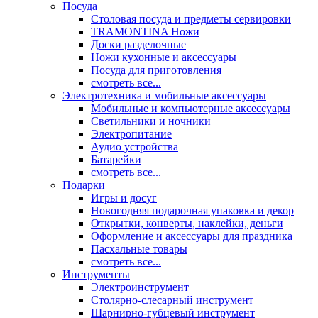
Посуда
Столовая посуда и предметы сервировки
TRAMONTINA Ножи
Доски разделочные
Ножи кухонные и аксессуары
Посуда для приготовления
смотреть все...
Электротехника и мобильные аксессуары
Мобильные и компьютерные аксессуары
Светильники и ночники
Электропитание
Аудио устройства
Батарейки
смотреть все...
Подарки
Игры и досуг
Новогодняя подарочная упаковка и декор
Открытки, конверты, наклейки, деньги
Оформление и аксессуары для праздника
Пасхальные товары
смотреть все...
Инструменты
Электроинструмент
Столярно-слесарный инструмент
Шарнирно-губцевый инструмент