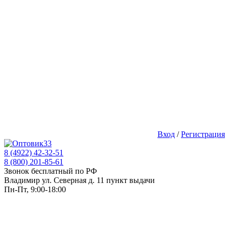
Вход
/
Регистрация
8 (4922) 42-32-51
8 (800) 201-85-61
Звонок бесплатный по РФ
Владимир ул. Северная д. 11 пункт выдачи
Пн-Пт, 9:00-18:00