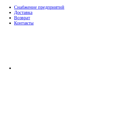
Снабжение предприятий
Доставка
Возврат
Контакты