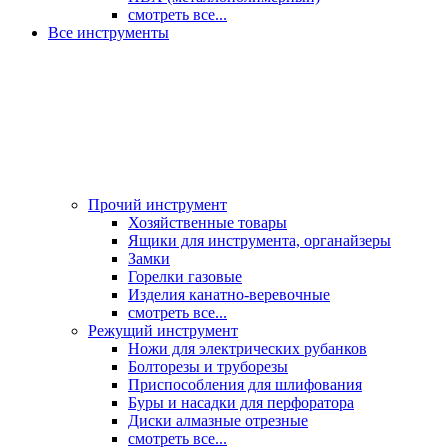
смотреть все...
Все инструменты
Прочий инструмент
Хозяйственные товары
Ящики для инструмента, органайзеры
Замки
Горелки газовые
Изделия канатно-веревочные
смотреть все...
Режущий инструмент
Ножи для электрических рубанков
Болторезы и труборезы
Приспособления для шлифования
Буры и насадки для перфоратора
Диски алмазные отрезные
смотреть все...