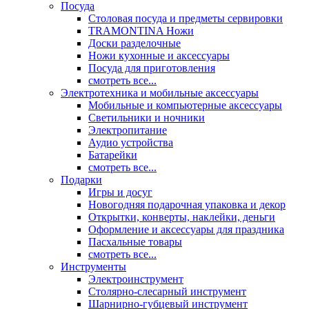
Посуда
Столовая посуда и предметы сервировки
TRAMONTINA Ножи
Доски разделочные
Ножи кухонные и аксессуары
Посуда для приготовления
смотреть все...
Электротехника и мобильные аксессуары
Мобильные и компьютерные аксессуары
Светильники и ночники
Электропитание
Аудио устройства
Батарейки
смотреть все...
Подарки
Игры и досуг
Новогодняя подарочная упаковка и декор
Открытки, конверты, наклейки, деньги
Оформление и аксессуары для праздника
Пасхальные товары
смотреть все...
Инструменты
Электроинструмент
Столярно-слесарный инструмент
Шарнирно-губцевый инструмент