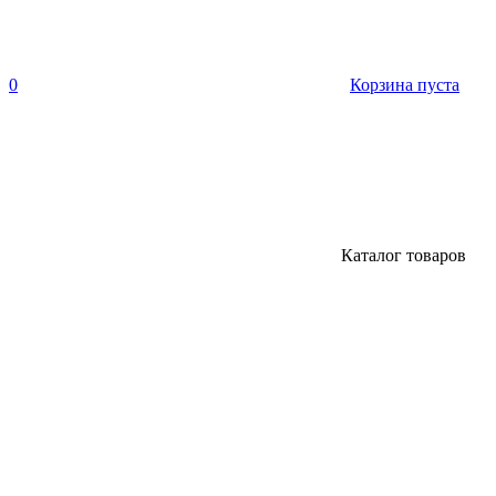
0
Корзина пуста
Каталог товаров