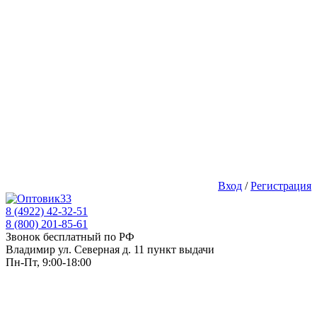
Вход
/
Регистрация
8 (4922) 42-32-51
8 (800) 201-85-61
Звонок бесплатный по РФ
Владимир ул. Северная д. 11 пункт выдачи
Пн-Пт, 9:00-18:00