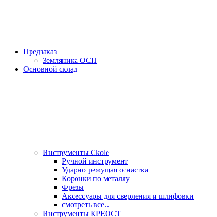
Предзаказ
Земляника ОСП
Основной склад
Инструменты Ckole
Ручной инструмент
Ударно‑режущая оснастка
Коронки по металлу
Фрезы
Аксессуары для сверления и шлифовки
смотреть все...
Инструменты КРЕОСТ