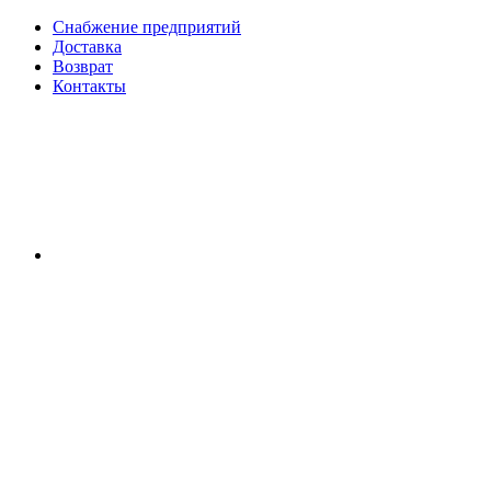
Снабжение предприятий
Доставка
Возврат
Контакты