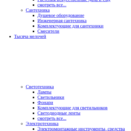
смотреть все...
Сантехника
Душевое оборудование
Инженерная сантехника
Комплектующие для сантехники
Смесители
Тысяча мелочей
Светотехника
Лампы
Светильники
Фонари
Комплектующие для светильников
Светодиодные ленты
смотреть все...
Электротехника
Электромонтажные инструменты, средства