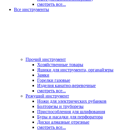
смотреть все...
Все инструменты
Прочий инструмент
Хозяйственные товары
Ящики для инструмента, органайзеры
Замки
Горелки газовые
Изделия канатно-веревочные
смотреть все...
Режущий инструмент
Ножи для электрических рубанков
Болторезы и труборезы
Приспособления для шлифования
Буры и насадки для перфоратора
Диски алмазные отрезные
смотреть все...