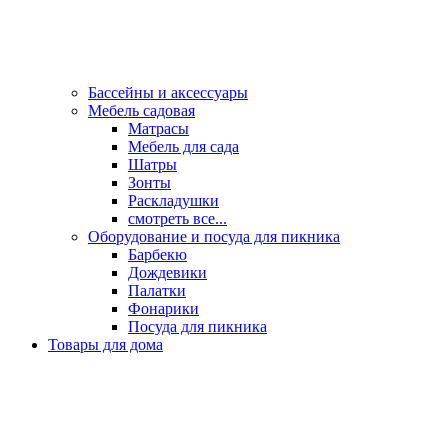
Бассейны и аксессуары
Мебель садовая
Матрасы
Мебель для сада
Шатры
Зонты
Раскладушки
смотреть все...
Оборудование и посуда для пикника
Барбекю
Дождевики
Палатки
Фонарики
Посуда для пикника
Товары для дома