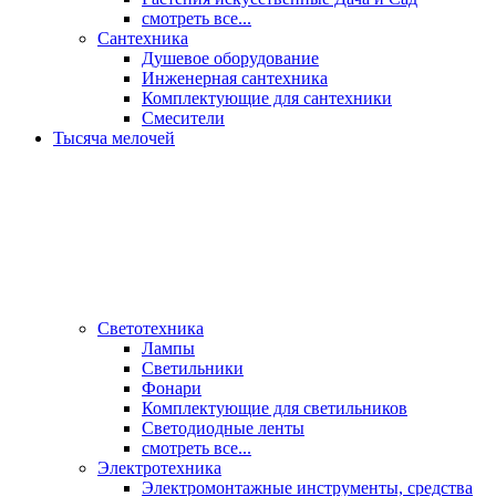
смотреть все...
Сантехника
Душевое оборудование
Инженерная сантехника
Комплектующие для сантехники
Смесители
Тысяча мелочей
Светотехника
Лампы
Светильники
Фонари
Комплектующие для светильников
Светодиодные ленты
смотреть все...
Электротехника
Электромонтажные инструменты, средства