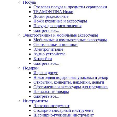
Посуда
Столовая посуда и предметы сервировки
TRAMONTINA Ножи
Доски разделочные
Ножи кухонные и аксессуары
Посуда для приготовления
смотреть все...
Электротехника и мобильные аксессуары
Мобильные и компьютерные аксессуары
Светильники и ночники
Электропитание
Аудио устройства
Батарейки
смотреть все...
Подарки
Игры и досуг
Новогодняя подарочная упаковка и декор
Открытки, конверты, наклейки, деньги
Оформление и аксессуары для праздника
Пасхальные товары
смотреть все...
Инструменты
Электроинструмент
Столярно-слесарный инструмент
Шарнирно-губцевый инструмент