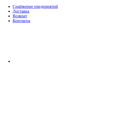
Снабжение предприятий
Доставка
Возврат
Контакты