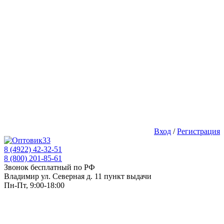
Вход
/
Регистрация
8 (4922) 42-32-51
8 (800) 201-85-61
Звонок бесплатный по РФ
Владимир ул. Северная д. 11 пункт выдачи
Пн-Пт, 9:00-18:00