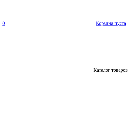
0
Корзина пуста
Каталог товаров