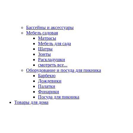
Бассейны и аксессуары
Мебель садовая
Матрасы
Мебель для сада
Шатры
Зонты
Раскладушки
смотреть все...
Оборудование и посуда для пикника
Барбекю
Дождевики
Палатки
Фонарики
Посуда для пикника
Товары для дома