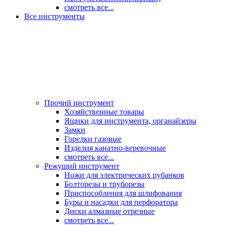
смотреть все...
Все инструменты
Прочий инструмент
Хозяйственные товары
Ящики для инструмента, органайзеры
Замки
Горелки газовые
Изделия канатно-веревочные
смотреть все...
Режущий инструмент
Ножи для электрических рубанков
Болторезы и труборезы
Приспособления для шлифования
Буры и насадки для перфоратора
Диски алмазные отрезные
смотреть все...