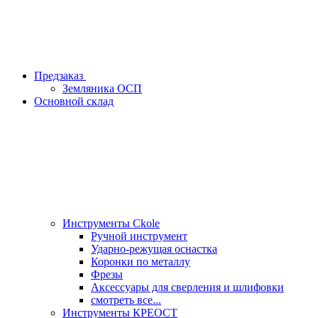
Предзаказ
Земляника ОСП
Основной склад
Инструменты Ckole
Ручной инструмент
Ударно‑режущая оснастка
Коронки по металлу
Фрезы
Аксессуары для сверления и шлифовки
смотреть все...
Инструменты КРЕОСТ