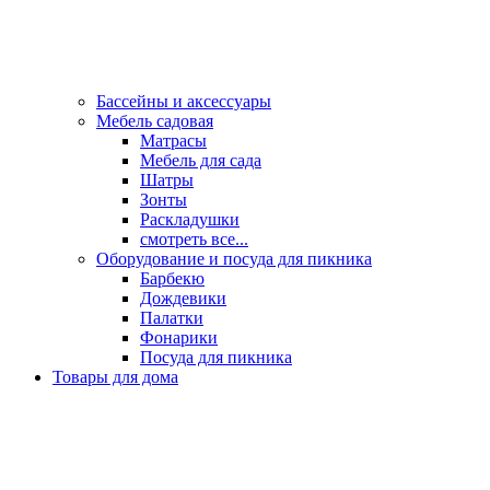
Бассейны и аксессуары
Мебель садовая
Матрасы
Мебель для сада
Шатры
Зонты
Раскладушки
смотреть все...
Оборудование и посуда для пикника
Барбекю
Дождевики
Палатки
Фонарики
Посуда для пикника
Товары для дома