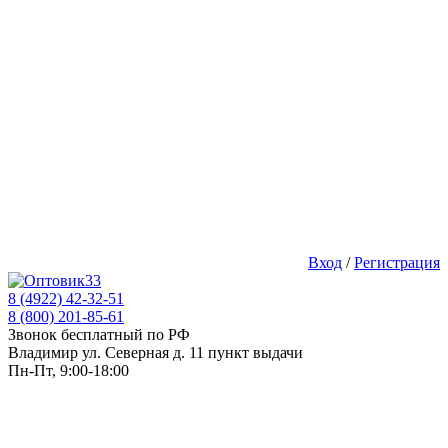
Вход
/
Регистрация
8 (4922) 42-32-51
8 (800) 201-85-61
Звонок бесплатный по РФ
Владимир ул. Северная д. 11 пункт выдачи
Пн-Пт, 9:00-18:00