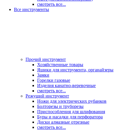
смотреть все...
Все инструменты
Прочий инструмент
Хозяйственные товары
Ящики для инструмента, органайзеры
Замки
Горелки газовые
Изделия канатно-веревочные
смотреть все...
Режущий инструмент
Ножи для электрических рубанков
Болторезы и труборезы
Приспособления для шлифования
Буры и насадки для перфоратора
Диски алмазные отрезные
смотреть все...