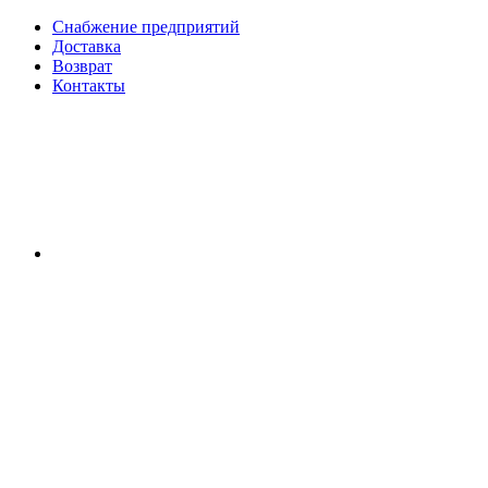
Снабжение предприятий
Доставка
Возврат
Контакты