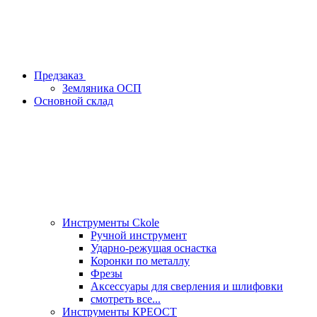
Предзаказ
Земляника ОСП
Основной склад
Инструменты Ckole
Ручной инструмент
Ударно‑режущая оснастка
Коронки по металлу
Фрезы
Аксессуары для сверления и шлифовки
смотреть все...
Инструменты КРЕОСТ