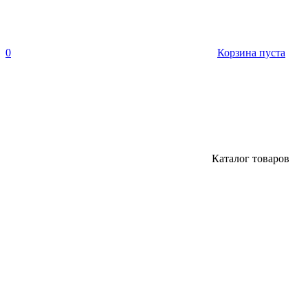
0
Корзина пуста
Каталог товаров