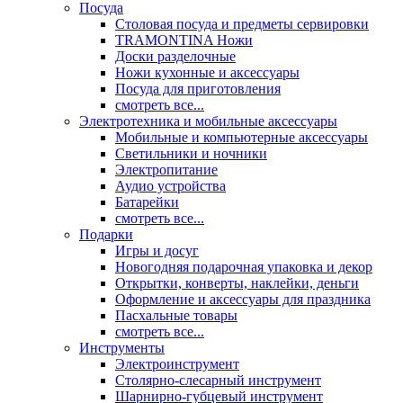
Посуда
Столовая посуда и предметы сервировки
TRAMONTINA Ножи
Доски разделочные
Ножи кухонные и аксессуары
Посуда для приготовления
смотреть все...
Электротехника и мобильные аксессуары
Мобильные и компьютерные аксессуары
Светильники и ночники
Электропитание
Аудио устройства
Батарейки
смотреть все...
Подарки
Игры и досуг
Новогодняя подарочная упаковка и декор
Открытки, конверты, наклейки, деньги
Оформление и аксессуары для праздника
Пасхальные товары
смотреть все...
Инструменты
Электроинструмент
Столярно-слесарный инструмент
Шарнирно-губцевый инструмент