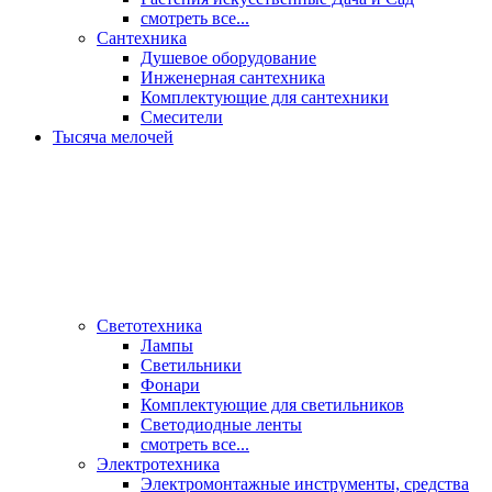
смотреть все...
Сантехника
Душевое оборудование
Инженерная сантехника
Комплектующие для сантехники
Смесители
Тысяча мелочей
Светотехника
Лампы
Светильники
Фонари
Комплектующие для светильников
Светодиодные ленты
смотреть все...
Электротехника
Электромонтажные инструменты, средства