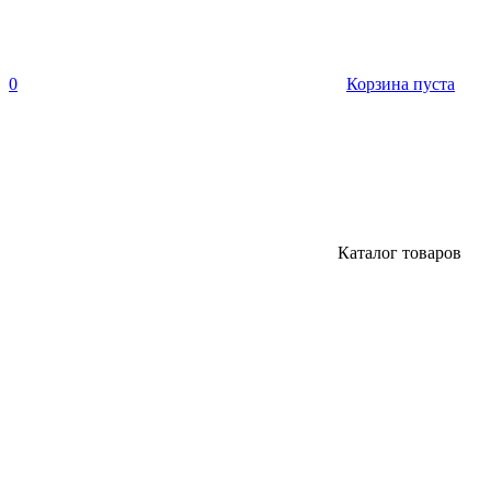
0
Корзина пуста
Каталог товаров