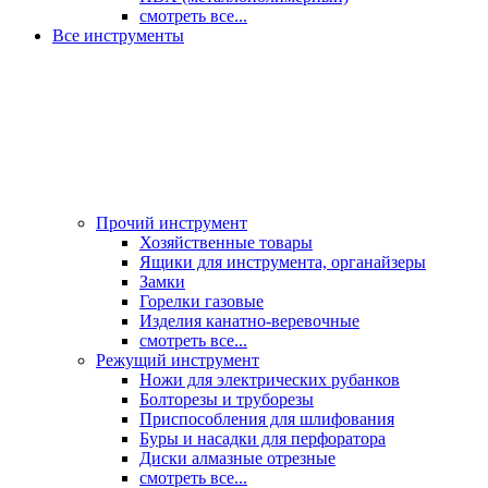
смотреть все...
Все инструменты
Прочий инструмент
Хозяйственные товары
Ящики для инструмента, органайзеры
Замки
Горелки газовые
Изделия канатно-веревочные
смотреть все...
Режущий инструмент
Ножи для электрических рубанков
Болторезы и труборезы
Приспособления для шлифования
Буры и насадки для перфоратора
Диски алмазные отрезные
смотреть все...