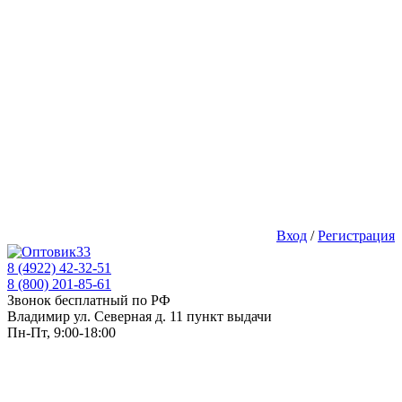
Вход
/
Регистрация
8 (4922) 42-32-51
8 (800) 201-85-61
Звонок бесплатный по РФ
Владимир ул. Северная д. 11 пункт выдачи
Пн-Пт, 9:00-18:00