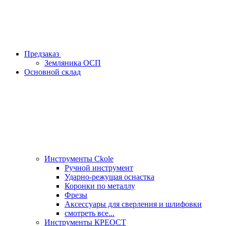
Предзаказ
Земляника ОСП
Основной склад
Инструменты Ckole
Ручной инструмент
Ударно‑режущая оснастка
Коронки по металлу
Фрезы
Аксессуары для сверления и шлифовки
смотреть все...
Инструменты КРЕОСТ