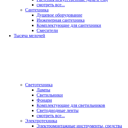
смотреть все...
Сантехника
Душевое оборудование
Инженерная сантехника
Комплектующие для сантехники
Смесители
Тысяча мелочей
Светотехника
Лампы
Светильники
Фонари
Комплектующие для светильников
Светодиодные ленты
смотреть все...
Электротехника
Электромонтажные инструменты, средства