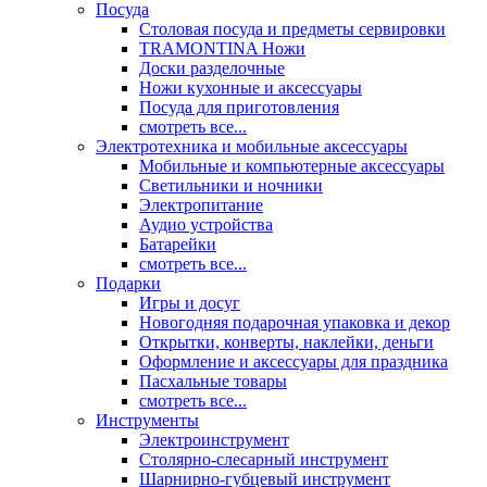
Посуда
Столовая посуда и предметы сервировки
TRAMONTINA Ножи
Доски разделочные
Ножи кухонные и аксессуары
Посуда для приготовления
смотреть все...
Электротехника и мобильные аксессуары
Мобильные и компьютерные аксессуары
Светильники и ночники
Электропитание
Аудио устройства
Батарейки
смотреть все...
Подарки
Игры и досуг
Новогодняя подарочная упаковка и декор
Открытки, конверты, наклейки, деньги
Оформление и аксессуары для праздника
Пасхальные товары
смотреть все...
Инструменты
Электроинструмент
Столярно-слесарный инструмент
Шарнирно-губцевый инструмент