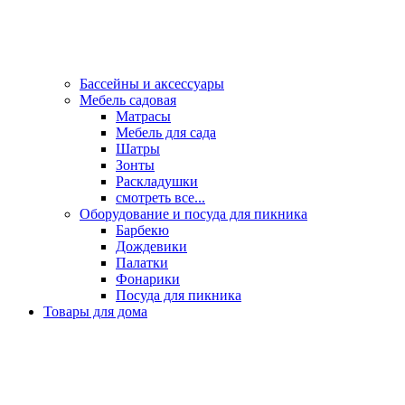
Бассейны и аксессуары
Мебель садовая
Матрасы
Мебель для сада
Шатры
Зонты
Раскладушки
смотреть все...
Оборудование и посуда для пикника
Барбекю
Дождевики
Палатки
Фонарики
Посуда для пикника
Товары для дома