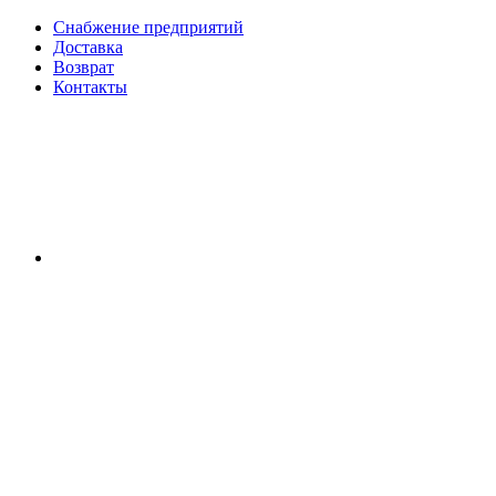
Снабжение предприятий
Доставка
Возврат
Контакты