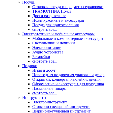
Посуда
Столовая посуда и предметы сервировки
TRAMONTINA Ножи
Доски разделочные
Ножи кухонные и аксессуары
Посуда для приготовления
смотреть все...
Электротехника и мобильные аксессуары
Мобильные и компьютерные аксессуары
Светильники и ночники
Электропитание
Аудио устройства
Батарейки
смотреть все...
Подарки
Игры и досуг
Новогодняя подарочная упаковка и декор
Открытки, конверты, наклейки, деньги
Оформление и аксессуары для праздника
Пасхальные товары
смотреть все...
Инструменты
Электроинструмент
Столярно-слесарный инструмент
Шарнирно-губцевый инструмент