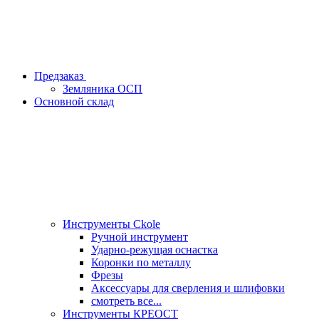
Предзаказ
Земляника ОСП
Основной склад
Инструменты Ckole
Ручной инструмент
Ударно‑режущая оснастка
Коронки по металлу
Фрезы
Аксессуары для сверления и шлифовки
смотреть все...
Инструменты КРЕОСТ