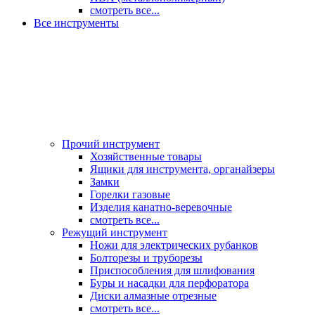
смотреть все...
Все инструменты
Прочий инструмент
Хозяйственные товары
Ящики для инструмента, органайзеры
Замки
Горелки газовые
Изделия канатно-веревочные
смотреть все...
Режущий инструмент
Ножи для электрических рубанков
Болторезы и труборезы
Приспособления для шлифования
Буры и насадки для перфоратора
Диски алмазные отрезные
смотреть все...