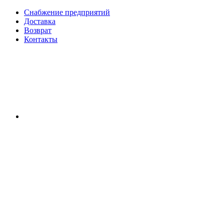
Снабжение предприятий
Доставка
Возврат
Контакты