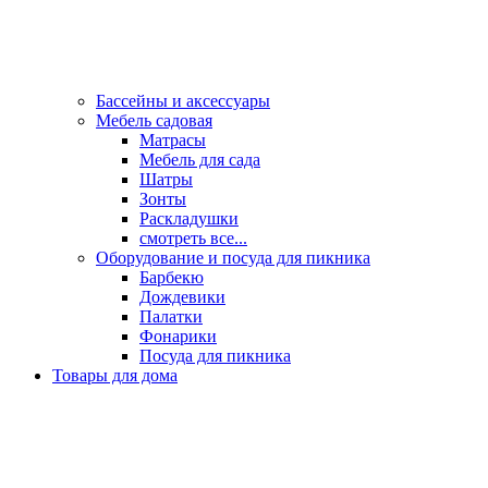
Бассейны и аксессуары
Мебель садовая
Матрасы
Мебель для сада
Шатры
Зонты
Раскладушки
смотреть все...
Оборудование и посуда для пикника
Барбекю
Дождевики
Палатки
Фонарики
Посуда для пикника
Товары для дома