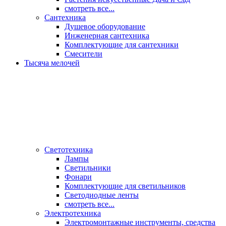
смотреть все...
Сантехника
Душевое оборудование
Инженерная сантехника
Комплектующие для сантехники
Смесители
Тысяча мелочей
Светотехника
Лампы
Светильники
Фонари
Комплектующие для светильников
Светодиодные ленты
смотреть все...
Электротехника
Электромонтажные инструменты, средства