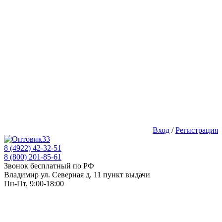
Вход
/
Регистрация
8 (4922) 42-32-51
8 (800) 201-85-61
Звонок бесплатный по РФ
Владимир ул. Северная д. 11 пункт выдачи
Пн-Пт, 9:00-18:00