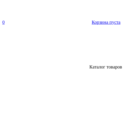
0
Корзина пуста
Каталог товаров