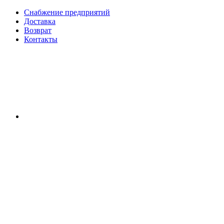
Снабжение предприятий
Доставка
Возврат
Контакты