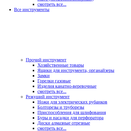
смотреть все...
Все инструменты
Прочий инструмент
Хозяйственные товары
Ящики для инструмента, органайзеры
Замки
Горелки газовые
Изделия канатно-веревочные
смотреть все...
Режущий инструмент
Ножи для электрических рубанков
Болторезы и труборезы
Приспособления для шлифования
Буры и насадки для перфоратора
Диски алмазные отрезные
смотреть все...