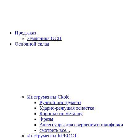
Предзаказ
Земляника ОСП
Основной склад
Инструменты Ckole
Ручной инструмент
Ударно‑режущая оснастка
Коронки по металлу
Фрезы
Аксессуары для сверления и шлифовки
смотреть все...
Инструменты КРЕОСТ