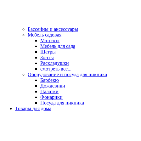
Бассейны и аксессуары
Мебель садовая
Матрасы
Мебель для сада
Шатры
Зонты
Раскладушки
смотреть все...
Оборудование и посуда для пикника
Барбекю
Дождевики
Палатки
Фонарики
Посуда для пикника
Товары для дома