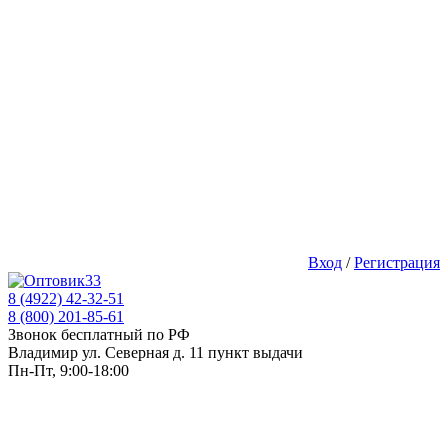
Вход
/
Регистрация
8 (4922) 42-32-51
8 (800) 201-85-61
Звонок бесплатный по РФ
Владимир ул. Северная д. 11 пункт выдачи
Пн-Пт, 9:00-18:00