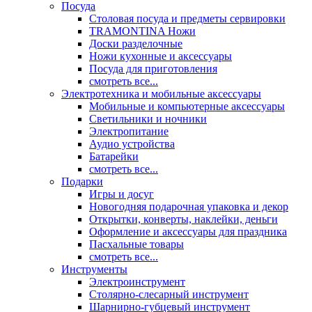
Посуда
Столовая посуда и предметы сервировки
TRAMONTINA Ножи
Доски разделочные
Ножи кухонные и аксессуары
Посуда для приготовления
смотреть все...
Электротехника и мобильные аксессуары
Мобильные и компьютерные аксессуары
Светильники и ночники
Электропитание
Аудио устройства
Батарейки
смотреть все...
Подарки
Игры и досуг
Новогодняя подарочная упаковка и декор
Открытки, конверты, наклейки, деньги
Оформление и аксессуары для праздника
Пасхальные товары
смотреть все...
Инструменты
Электроинструмент
Столярно-слесарный инструмент
Шарнирно-губцевый инструмент