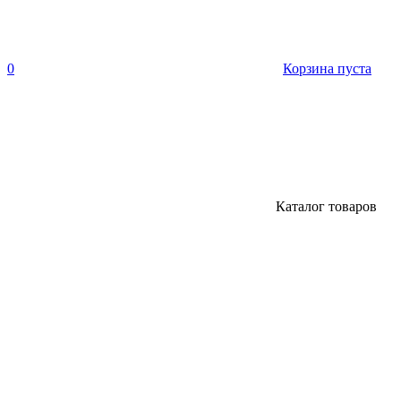
0
Корзина пуста
Каталог товаров