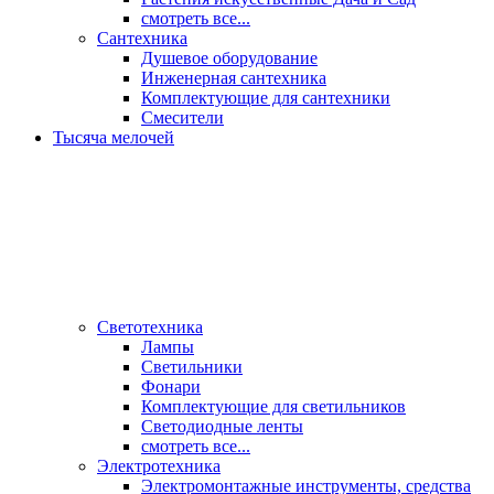
смотреть все...
Сантехника
Душевое оборудование
Инженерная сантехника
Комплектующие для сантехники
Смесители
Тысяча мелочей
Светотехника
Лампы
Светильники
Фонари
Комплектующие для светильников
Светодиодные ленты
смотреть все...
Электротехника
Электромонтажные инструменты, средства