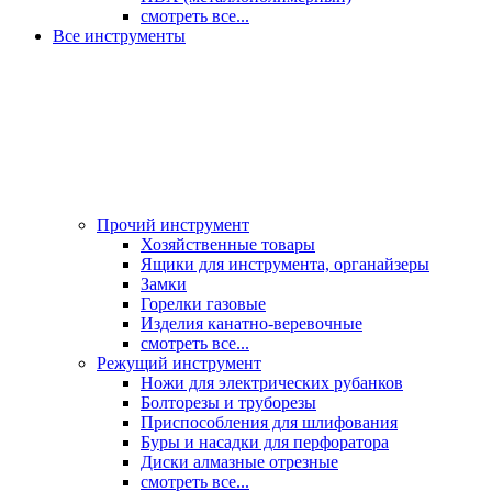
смотреть все...
Все инструменты
Прочий инструмент
Хозяйственные товары
Ящики для инструмента, органайзеры
Замки
Горелки газовые
Изделия канатно-веревочные
смотреть все...
Режущий инструмент
Ножи для электрических рубанков
Болторезы и труборезы
Приспособления для шлифования
Буры и насадки для перфоратора
Диски алмазные отрезные
смотреть все...