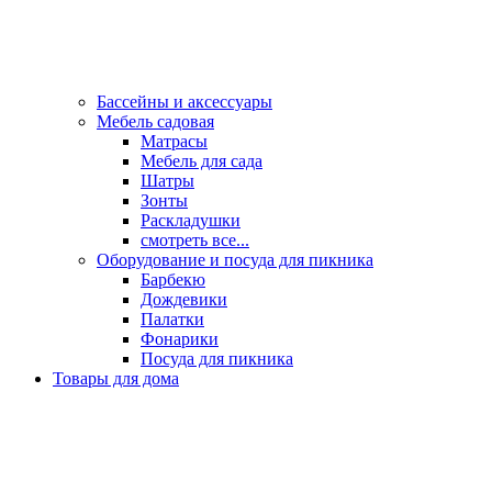
Бассейны и аксессуары
Мебель садовая
Матрасы
Мебель для сада
Шатры
Зонты
Раскладушки
смотреть все...
Оборудование и посуда для пикника
Барбекю
Дождевики
Палатки
Фонарики
Посуда для пикника
Товары для дома