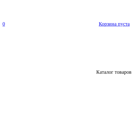
0
Корзина пуста
Каталог товаров