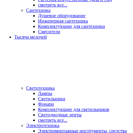
смотреть все...
Сантехника
Душевое оборудование
Инженерная сантехника
Комплектующие для сантехники
Смесители
Тысяча мелочей
Светотехника
Лампы
Светильники
Фонари
Комплектующие для светильников
Светодиодные ленты
смотреть все...
Электротехника
Электромонтажные инструменты, средства