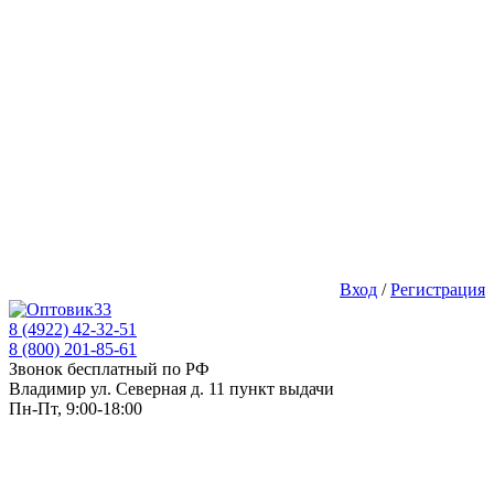
Вход
/
Регистрация
8 (4922) 42-32-51
8 (800) 201-85-61
Звонок бесплатный по РФ
Владимир ул. Северная д. 11 пункт выдачи
Пн-Пт, 9:00-18:00