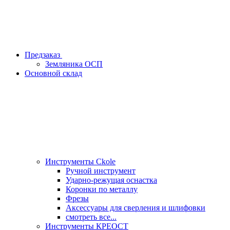
Предзаказ
Земляника ОСП
Основной склад
Инструменты Ckole
Ручной инструмент
Ударно‑режущая оснастка
Коронки по металлу
Фрезы
Аксессуары для сверления и шлифовки
смотреть все...
Инструменты КРЕОСТ