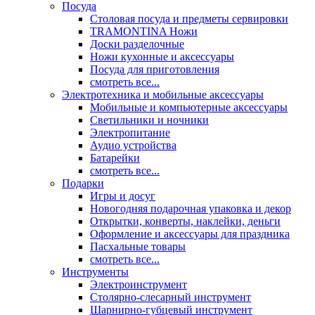
Посуда
Столовая посуда и предметы сервировки
TRAMONTINA Ножи
Доски разделочные
Ножи кухонные и аксессуары
Посуда для приготовления
смотреть все...
Электротехника и мобильные аксессуары
Мобильные и компьютерные аксессуары
Светильники и ночники
Электропитание
Аудио устройства
Батарейки
смотреть все...
Подарки
Игры и досуг
Новогодняя подарочная упаковка и декор
Открытки, конверты, наклейки, деньги
Оформление и аксессуары для праздника
Пасхальные товары
смотреть все...
Инструменты
Электроинструмент
Столярно-слесарный инструмент
Шарнирно-губцевый инструмент