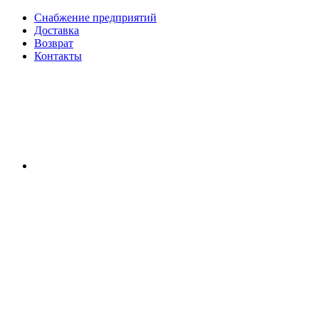
Снабжение предприятий
Доставка
Возврат
Контакты