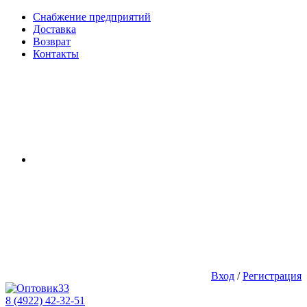
Снабжение предприятий
Доставка
Возврат
Контакты
Вход
/
Регистрация
8 (4922) 42-32-51