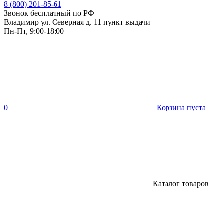
8 (800) 201-85-61
Звонок бесплатный по РФ
Владимир ул. Северная д. 11 пункт выдачи
Пн-Пт, 9:00-18:00
0
Корзина пуста
Каталог товаров