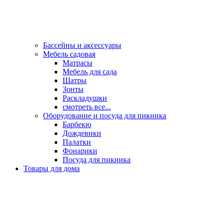
Бассейны и аксессуары
Мебель садовая
Матрасы
Мебель для сада
Шатры
Зонты
Раскладушки
смотреть все...
Оборудование и посуда для пикника
Барбекю
Дождевики
Палатки
Фонарики
Посуда для пикника
Товары для дома