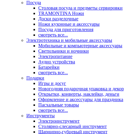
Посуда
Столовая посуда и предметы сервировки
TRAMONTINA Ножи
Доски разделочные
Ножи кухонные и аксессуары
Посуда для приготовления
смотреть все...
Электротехника и мобильные аксессуары
Мобильные и компьютерные аксессуары
Светильники и ночники
Электропитание
Аудио устройства
Батарейки
смотреть все...
Подарки
Игры и досуг
Новогодняя подарочная упаковка и декор
Открытки, конверты, наклейки, деньги
Оформление и аксессуары для праздника
Пасхальные товары
смотреть все...
Инструменты
Электроинструмент
Столярно-слесарный инструмент
Шарнирно-губцевый инструмент