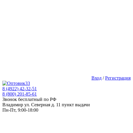
Вход
/
Регистрация
8 (4922) 42-32-51
8 (800) 201-85-61
Звонок бесплатный по РФ
Владимир ул. Северная д. 11 пункт выдачи
Пн-Пт, 9:00-18:00