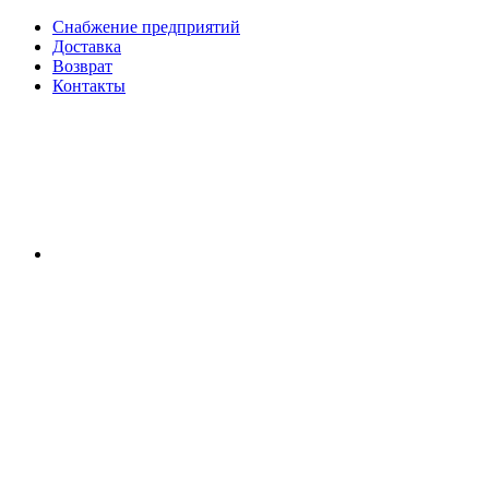
Снабжение предприятий
Доставка
Возврат
Контакты