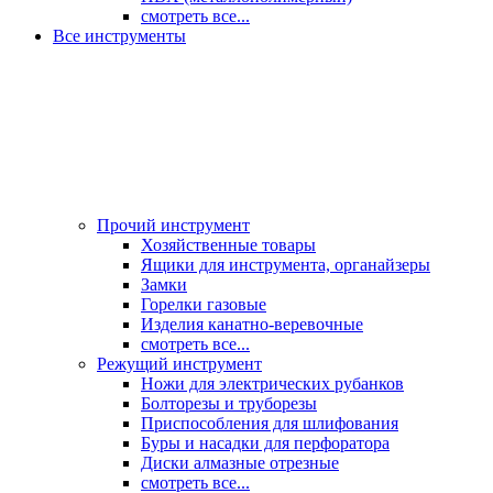
смотреть все...
Все инструменты
Прочий инструмент
Хозяйственные товары
Ящики для инструмента, органайзеры
Замки
Горелки газовые
Изделия канатно-веревочные
смотреть все...
Режущий инструмент
Ножи для электрических рубанков
Болторезы и труборезы
Приспособления для шлифования
Буры и насадки для перфоратора
Диски алмазные отрезные
смотреть все...