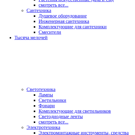
смотреть все...
Сантехника
Душевое оборудование
Инженерная сантехника
Комплектующие для сантехники
Смесители
Тысяча мелочей
Светотехника
Лампы
Светильники
Фонари
Комплектующие для светильников
Светодиодные ленты
смотреть все...
Электротехника
Электромонтажные инструменты, средства