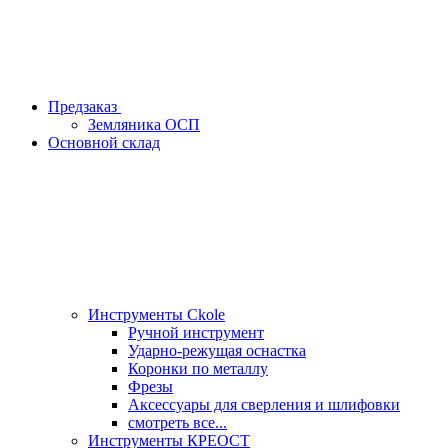
Предзаказ
Земляника ОСП
Основной склад
Инструменты Ckole
Ручной инструмент
Ударно‑режущая оснастка
Коронки по металлу
Фрезы
Аксессуары для сверления и шлифовки
смотреть все...
Инструменты КРЕОСТ