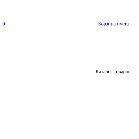
0
Корзина пуста
Каталог товаров