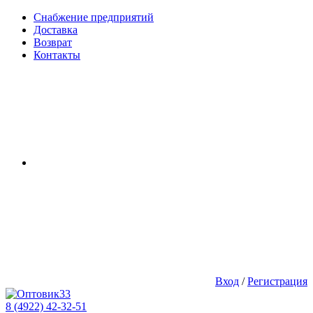
Снабжение предприятий
Доставка
Возврат
Контакты
Вход
/
Регистрация
8 (4922) 42-32-51