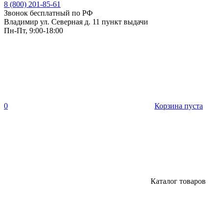
8 (800) 201-85-61
Звонок бесплатный по РФ
Владимир ул. Северная д. 11 пункт выдачи
Пн-Пт, 9:00-18:00
0
Корзина пуста
Каталог товаров