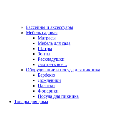
Бассейны и аксессуары
Мебель садовая
Матрасы
Мебель для сада
Шатры
Зонты
Раскладушки
смотреть все...
Оборудование и посуда для пикника
Барбекю
Дождевики
Палатки
Фонарики
Посуда для пикника
Товары для дома