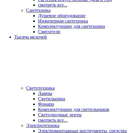
смотреть все...
Сантехника
Душевое оборудование
Инженерная сантехника
Комплектующие для сантехники
Смесители
Тысяча мелочей
Светотехника
Лампы
Светильники
Фонари
Комплектующие для светильников
Светодиодные ленты
смотреть все...
Электротехника
Электромонтажные инструменты, средства