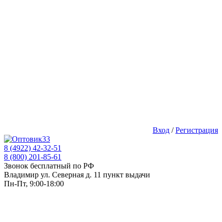
Вход
/
Регистрация
8 (4922) 42-32-51
8 (800) 201-85-61
Звонок бесплатный по РФ
Владимир ул. Северная д. 11 пункт выдачи
Пн-Пт, 9:00-18:00