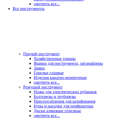
смотреть все...
Все инструменты
Прочий инструмент
Хозяйственные товары
Ящики для инструмента, органайзеры
Замки
Горелки газовые
Изделия канатно-веревочные
смотреть все...
Режущий инструмент
Ножи для электрических рубанков
Болторезы и труборезы
Приспособления для шлифования
Буры и насадки для перфоратора
Диски алмазные отрезные
смотреть все...