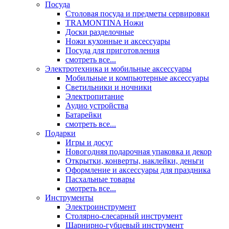
Посуда
Столовая посуда и предметы сервировки
TRAMONTINA Ножи
Доски разделочные
Ножи кухонные и аксессуары
Посуда для приготовления
смотреть все...
Электротехника и мобильные аксессуары
Мобильные и компьютерные аксессуары
Светильники и ночники
Электропитание
Аудио устройства
Батарейки
смотреть все...
Подарки
Игры и досуг
Новогодняя подарочная упаковка и декор
Открытки, конверты, наклейки, деньги
Оформление и аксессуары для праздника
Пасхальные товары
смотреть все...
Инструменты
Электроинструмент
Столярно-слесарный инструмент
Шарнирно-губцевый инструмент