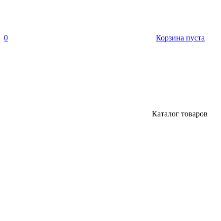
0
Корзина пуста
Каталог товаров