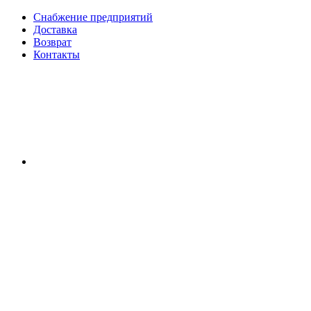
Снабжение предприятий
Доставка
Возврат
Контакты