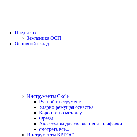
Предзаказ
Земляника ОСП
Основной склад
Инструменты Ckole
Ручной инструмент
Ударно‑режущая оснастка
Коронки по металлу
Фрезы
Аксессуары для сверления и шлифовки
смотреть все...
Инструменты КРЕОСТ