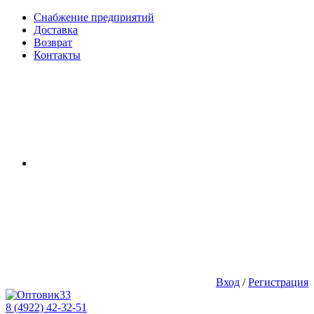
Снабжение предприятий
Доставка
Возврат
Контакты
Вход
/
Регистрация
8 (4922) 42-32-51