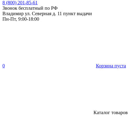
8 (800) 201-85-61
Звонок бесплатный по РФ
Владимир ул. Северная д. 11 пункт выдачи
Пн-Пт, 9:00-18:00
0
Корзина пуста
Каталог товаров