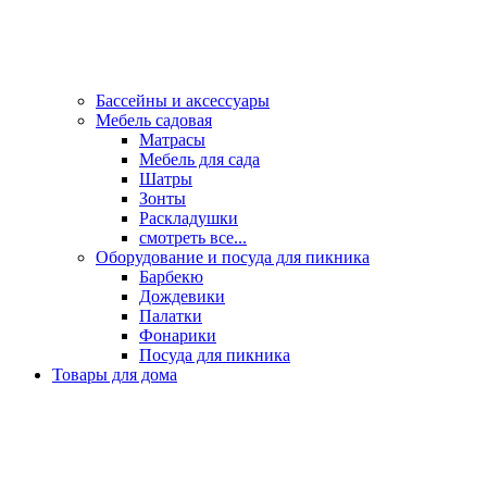
Бассейны и аксессуары
Мебель садовая
Матрасы
Мебель для сада
Шатры
Зонты
Раскладушки
смотреть все...
Оборудование и посуда для пикника
Барбекю
Дождевики
Палатки
Фонарики
Посуда для пикника
Товары для дома