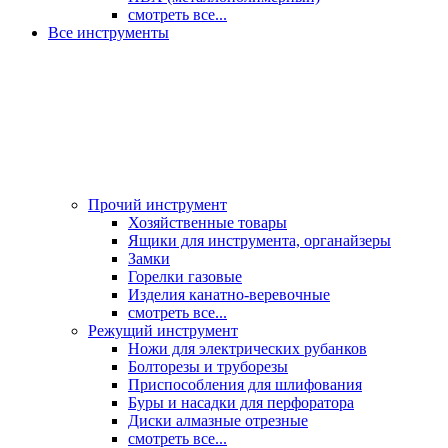
смотреть все...
Все инструменты
Прочий инструмент
Хозяйственные товары
Ящики для инструмента, органайзеры
Замки
Горелки газовые
Изделия канатно-веревочные
смотреть все...
Режущий инструмент
Ножи для электрических рубанков
Болторезы и труборезы
Приспособления для шлифования
Буры и насадки для перфоратора
Диски алмазные отрезные
смотреть все...