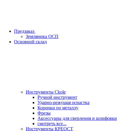
Предзаказ
Земляника ОСП
Основной склад
Инструменты Ckole
Ручной инструмент
Ударно‑режущая оснастка
Коронки по металлу
Фрезы
Аксессуары для сверления и шлифовки
смотреть все...
Инструменты КРЕОСТ