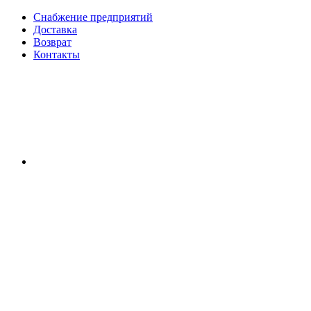
Снабжение предприятий
Доставка
Возврат
Контакты