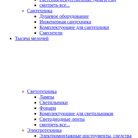
смотреть все...
Сантехника
Душевое оборудование
Инженерная сантехника
Комплектующие для сантехники
Смесители
Тысяча мелочей
Светотехника
Лампы
Светильники
Фонари
Комплектующие для светильников
Светодиодные ленты
смотреть все...
Электротехника
Электромонтажные инструменты, средства