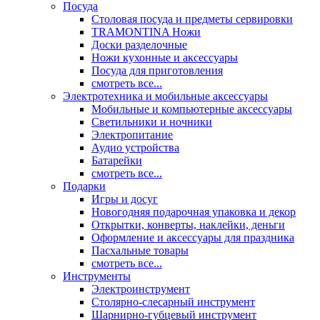
Посуда
Столовая посуда и предметы сервировки
TRAMONTINA Ножи
Доски разделочные
Ножи кухонные и аксессуары
Посуда для приготовления
смотреть все...
Электротехника и мобильные аксессуары
Мобильные и компьютерные аксессуары
Светильники и ночники
Электропитание
Аудио устройства
Батарейки
смотреть все...
Подарки
Игры и досуг
Новогодняя подарочная упаковка и декор
Открытки, конверты, наклейки, деньги
Оформление и аксессуары для праздника
Пасхальные товары
смотреть все...
Инструменты
Электроинструмент
Столярно-слесарный инструмент
Шарнирно-губцевый инструмент