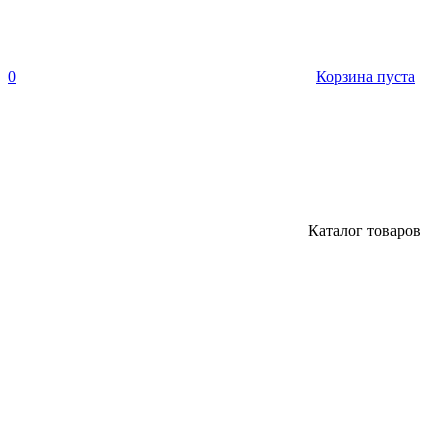
0
Корзина пуста
Каталог товаров