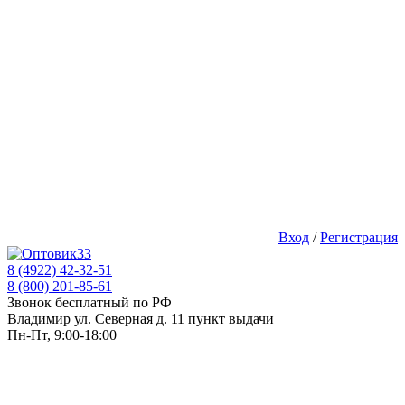
Вход
/
Регистрация
8 (4922) 42-32-51
8 (800) 201-85-61
Звонок бесплатный по РФ
Владимир ул. Северная д. 11 пункт выдачи
Пн-Пт, 9:00-18:00