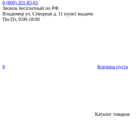
8 (800) 201-85-61
Звонок бесплатный по РФ
Владимир ул. Северная д. 11 пункт выдачи
Пн-Пт, 9:00-18:00
0
Корзина пуста
Каталог товаров