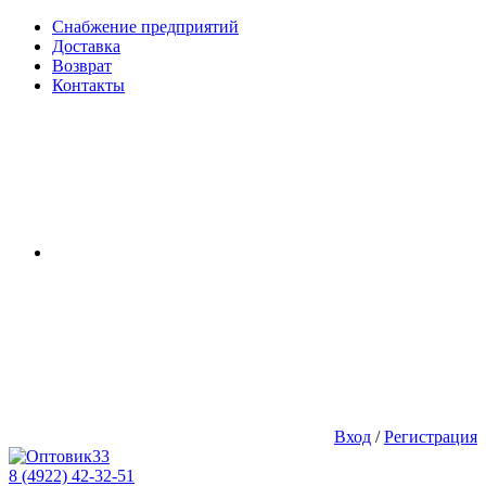
Снабжение предприятий
Доставка
Возврат
Контакты
Вход
/
Регистрация
8 (4922) 42-32-51