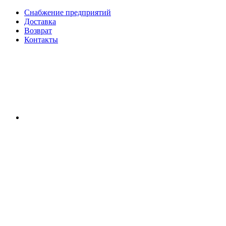
Снабжение предприятий
Доставка
Возврат
Контакты