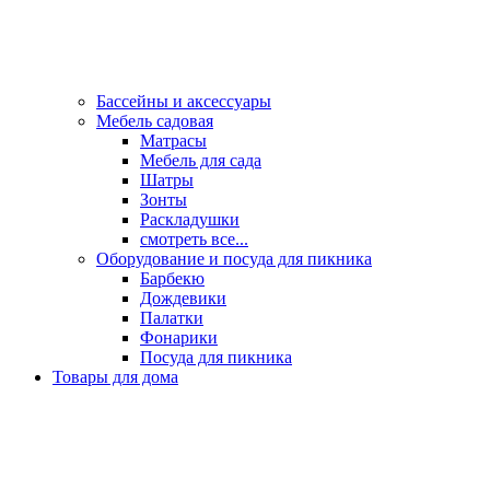
Бассейны и аксессуары
Мебель садовая
Матрасы
Мебель для сада
Шатры
Зонты
Раскладушки
смотреть все...
Оборудование и посуда для пикника
Барбекю
Дождевики
Палатки
Фонарики
Посуда для пикника
Товары для дома