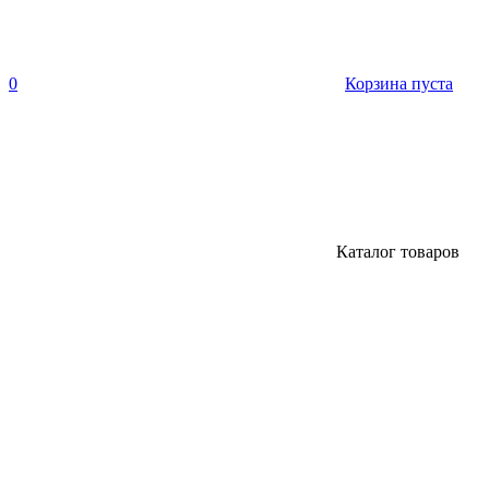
0
Корзина пуста
Каталог товаров