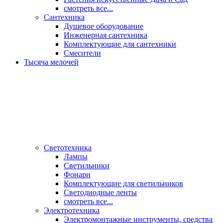
смотреть все...
Сантехника
Душевое оборудование
Инженерная сантехника
Комплектующие для сантехники
Смесители
Тысяча мелочей
Светотехника
Лампы
Светильники
Фонари
Комплектующие для светильников
Светодиодные ленты
смотреть все...
Электротехника
Электромонтажные инструменты, средства