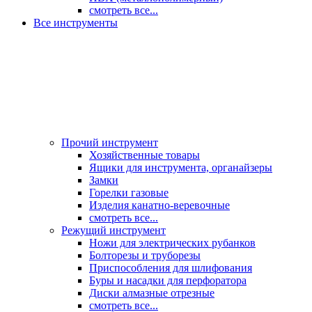
смотреть все...
Все инструменты
Прочий инструмент
Хозяйственные товары
Ящики для инструмента, органайзеры
Замки
Горелки газовые
Изделия канатно-веревочные
смотреть все...
Режущий инструмент
Ножи для электрических рубанков
Болторезы и труборезы
Приспособления для шлифования
Буры и насадки для перфоратора
Диски алмазные отрезные
смотреть все...