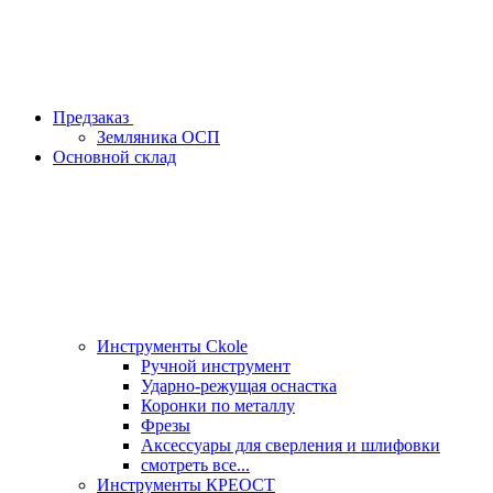
Предзаказ
Земляника ОСП
Основной склад
Инструменты Ckole
Ручной инструмент
Ударно‑режущая оснастка
Коронки по металлу
Фрезы
Аксессуары для сверления и шлифовки
смотреть все...
Инструменты КРЕОСТ