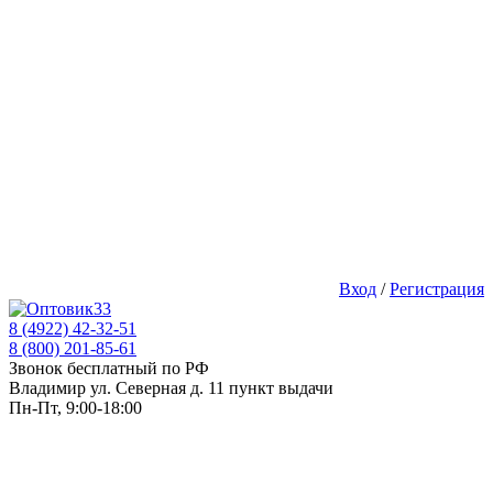
Вход
/
Регистрация
8 (4922) 42-32-51
8 (800) 201-85-61
Звонок бесплатный по РФ
Владимир ул. Северная д. 11 пункт выдачи
Пн-Пт, 9:00-18:00