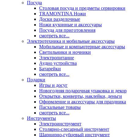
Посуда
Столовая посуда и предметы сервировки
TRAMONTINA Ножи
Доски разделочные
Ножи кухонные и аксессуары
Посуда для приготовления
смотреть все...
Электротехника и мобильные аксессуары
Мобильные и компьютерные аксессуары
Светильники и ночники
Электропитание
Аудио устройства
Батарейки
смотреть все...
Подарки
Игры и досуг
Новогодняя подарочная упаковка и декор
Открытки, конверты, наклейки, деньги
Оформление и аксессуары для праздника
Пасхальные товары
смотреть все...
Инструменты
Электроинструмент
Столярно-слесарный инструмент
Шарнирно-губцевый инструмент