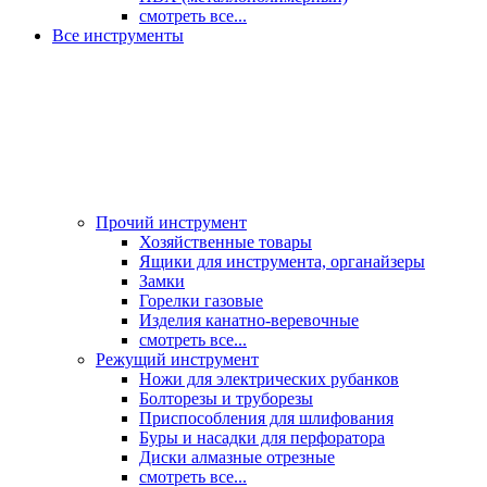
смотреть все...
Все инструменты
Прочий инструмент
Хозяйственные товары
Ящики для инструмента, органайзеры
Замки
Горелки газовые
Изделия канатно-веревочные
смотреть все...
Режущий инструмент
Ножи для электрических рубанков
Болторезы и труборезы
Приспособления для шлифования
Буры и насадки для перфоратора
Диски алмазные отрезные
смотреть все...