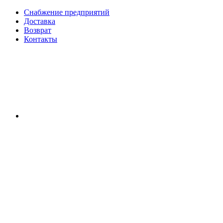
Снабжение предприятий
Доставка
Возврат
Контакты