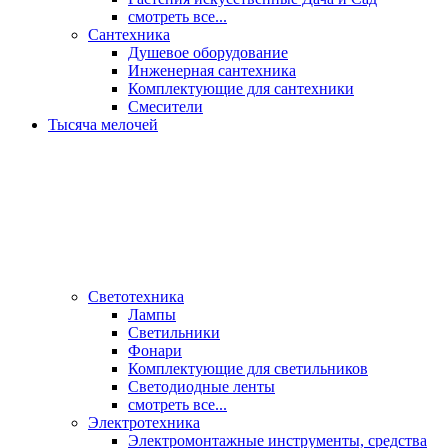
смотреть все...
Сантехника
Душевое оборудование
Инженерная сантехника
Комплектующие для сантехники
Смесители
Тысяча мелочей
Светотехника
Лампы
Светильники
Фонари
Комплектующие для светильников
Светодиодные ленты
смотреть все...
Электротехника
Электромонтажные инструменты, средства