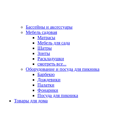
Бассейны и аксессуары
Мебель садовая
Матрасы
Мебель для сада
Шатры
Зонты
Раскладушки
смотреть все...
Оборудование и посуда для пикника
Барбекю
Дождевики
Палатки
Фонарики
Посуда для пикника
Товары для дома