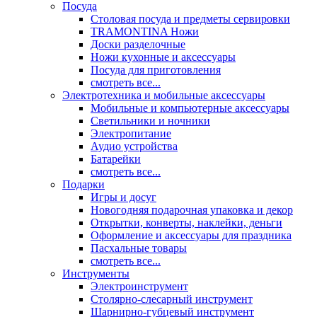
Посуда
Столовая посуда и предметы сервировки
TRAMONTINA Ножи
Доски разделочные
Ножи кухонные и аксессуары
Посуда для приготовления
смотреть все...
Электротехника и мобильные аксессуары
Мобильные и компьютерные аксессуары
Светильники и ночники
Электропитание
Аудио устройства
Батарейки
смотреть все...
Подарки
Игры и досуг
Новогодняя подарочная упаковка и декор
Открытки, конверты, наклейки, деньги
Оформление и аксессуары для праздника
Пасхальные товары
смотреть все...
Инструменты
Электроинструмент
Столярно-слесарный инструмент
Шарнирно-губцевый инструмент