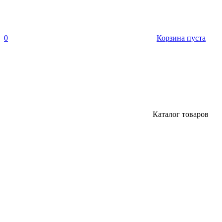
0
Корзина пуста
Каталог товаров