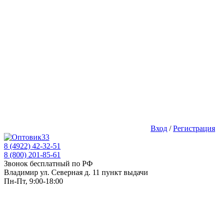
Вход
/
Регистрация
8 (4922) 42-32-51
8 (800) 201-85-61
Звонок бесплатный по РФ
Владимир ул. Северная д. 11 пункт выдачи
Пн-Пт, 9:00-18:00