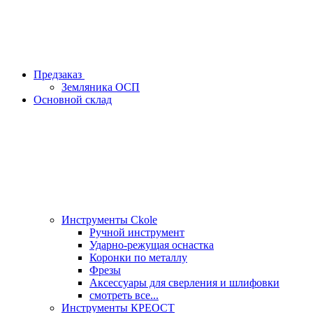
Предзаказ
Земляника ОСП
Основной склад
Инструменты Ckole
Ручной инструмент
Ударно‑режущая оснастка
Коронки по металлу
Фрезы
Аксессуары для сверления и шлифовки
смотреть все...
Инструменты КРЕОСТ