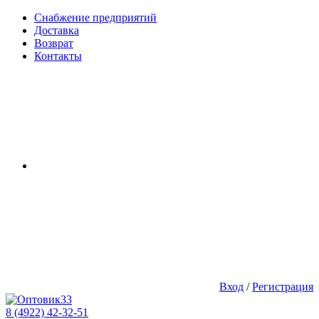
Снабжение предприятий
Доставка
Возврат
Контакты
Вход
/
Регистрация
8 (4922) 42-32-51