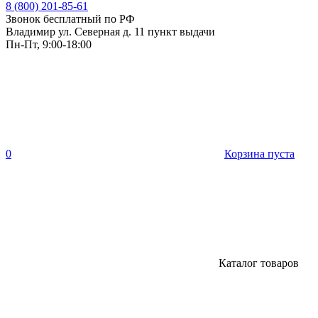
8 (800) 201-85-61
Звонок бесплатный по РФ
Владимир ул. Северная д. 11 пункт выдачи
Пн-Пт, 9:00-18:00
0
Корзина пуста
Каталог товаров