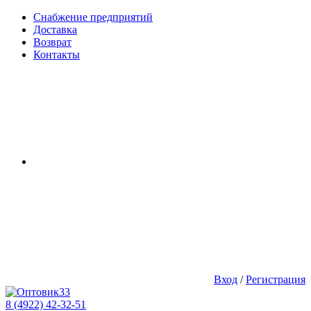
Снабжение предприятий
Доставка
Возврат
Контакты
Вход
/
Регистрация
8 (4922) 42-32-51