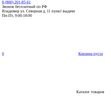
8 (800) 201-85-61
Звонок бесплатный по РФ
Владимир ул. Северная д. 11 пункт выдачи
Пн-Пт, 9:00-18:00
0
Корзина пуста
Каталог товаров