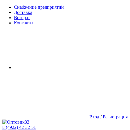
Снабжение предприятий
Доставка
Возврат
Контакты
Вход
/
Регистрация
8 (4922) 42-32-51