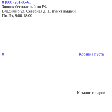
8 (800) 201-85-61
Звонок бесплатный по РФ
Владимир ул. Северная д. 11 пункт выдачи
Пн-Пт, 9:00-18:00
0
Корзина пуста
Каталог товаров