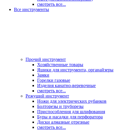
смотреть все...
Все инструменты
Прочий инструмент
Хозяйственные товары
Ящики для инструмента, органайзеры
Замки
Горелки газовые
Изделия канатно-веревочные
смотреть все...
Режущий инструмент
Ножи для электрических рубанков
Болторезы и труборезы
Приспособления для шлифования
Буры и насадки для перфоратора
Диски алмазные отрезные
смотреть все...