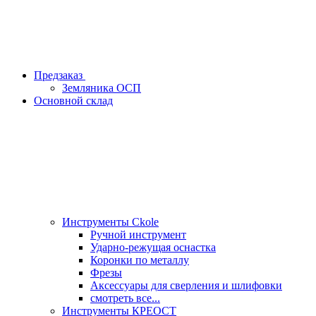
Предзаказ
Земляника ОСП
Основной склад
Инструменты Ckole
Ручной инструмент
Ударно‑режущая оснастка
Коронки по металлу
Фрезы
Аксессуары для сверления и шлифовки
смотреть все...
Инструменты КРЕОСТ