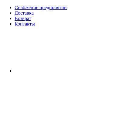
Снабжение предприятий
Доставка
Возврат
Контакты