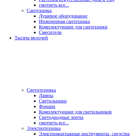
смотреть все...
Сантехника
Душевое оборудование
Инженерная сантехника
Комплектующие для сантехники
Смесители
Тысяча мелочей
Светотехника
Лампы
Светильники
Фонари
Комплектующие для светильников
Светодиодные ленты
смотреть все...
Электротехника
Электромонтажные инструменты, средства