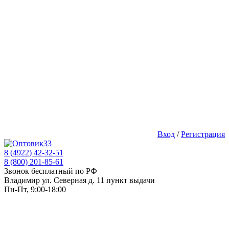
Вход
/
Регистрация
8 (4922) 42-32-51
8 (800) 201-85-61
Звонок бесплатный по РФ
Владимир ул. Северная д. 11 пункт выдачи
Пн-Пт, 9:00-18:00