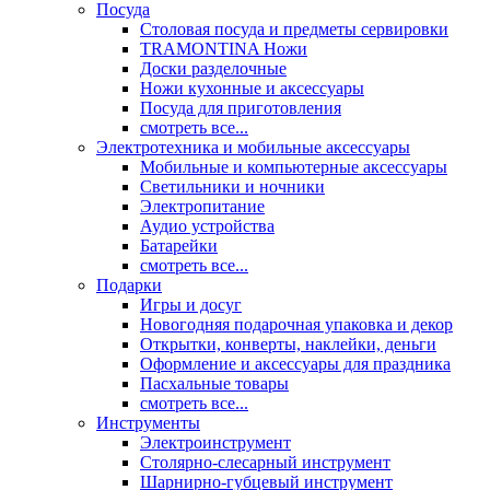
Посуда
Столовая посуда и предметы сервировки
TRAMONTINA Ножи
Доски разделочные
Ножи кухонные и аксессуары
Посуда для приготовления
смотреть все...
Электротехника и мобильные аксессуары
Мобильные и компьютерные аксессуары
Светильники и ночники
Электропитание
Аудио устройства
Батарейки
смотреть все...
Подарки
Игры и досуг
Новогодняя подарочная упаковка и декор
Открытки, конверты, наклейки, деньги
Оформление и аксессуары для праздника
Пасхальные товары
смотреть все...
Инструменты
Электроинструмент
Столярно-слесарный инструмент
Шарнирно-губцевый инструмент