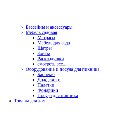
Бассейны и аксессуары
Мебель садовая
Матрасы
Мебель для сада
Шатры
Зонты
Раскладушки
смотреть все...
Оборудование и посуда для пикника
Барбекю
Дождевики
Палатки
Фонарики
Посуда для пикника
Товары для дома