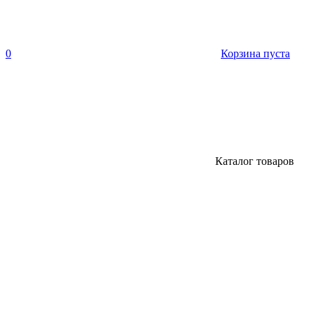
0
Корзина пуста
Каталог товаров