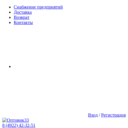
Снабжение предприятий
Доставка
Возврат
Контакты
Вход
/
Регистрация
8 (4922) 42-32-51