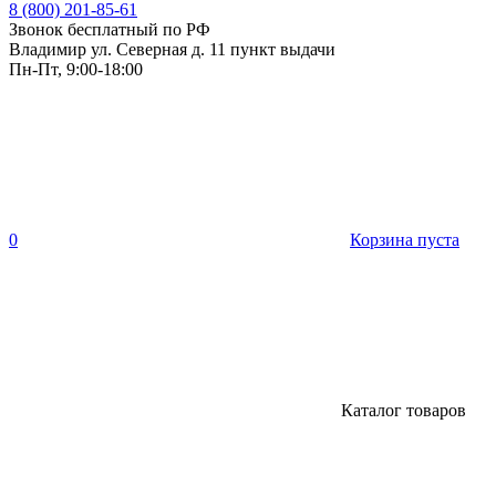
8 (800) 201-85-61
Звонок бесплатный по РФ
Владимир ул. Северная д. 11 пункт выдачи
Пн-Пт, 9:00-18:00
0
Корзина пуста
Каталог товаров