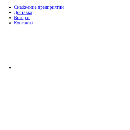
Снабжение предприятий
Доставка
Возврат
Контакты