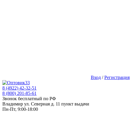
Вход
/
Регистрация
8 (4922) 42-32-51
8 (800) 201-85-61
Звонок бесплатный по РФ
Владимир ул. Северная д. 11 пункт выдачи
Пн-Пт, 9:00-18:00