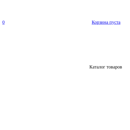
0
Корзина пуста
Каталог товаров