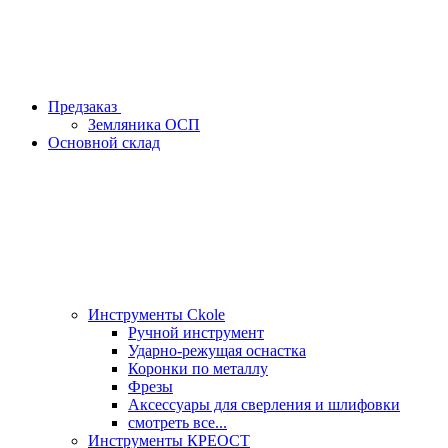
Предзаказ
Земляника ОСП
Основной склад
Инструменты Ckole
Ручной инструмент
Ударно‑режущая оснастка
Коронки по металлу
Фрезы
Аксессуары для сверления и шлифовки
смотреть все...
Инструменты КРЕОСТ