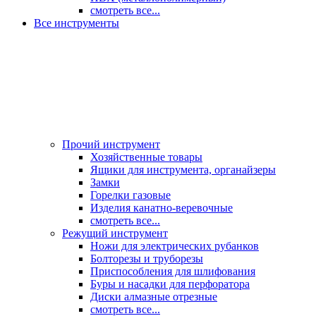
смотреть все...
Все инструменты
Прочий инструмент
Хозяйственные товары
Ящики для инструмента, органайзеры
Замки
Горелки газовые
Изделия канатно-веревочные
смотреть все...
Режущий инструмент
Ножи для электрических рубанков
Болторезы и труборезы
Приспособления для шлифования
Буры и насадки для перфоратора
Диски алмазные отрезные
смотреть все...