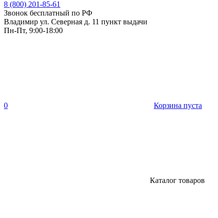
8 (800) 201-85-61
Звонок бесплатный по РФ
Владимир ул. Северная д. 11 пункт выдачи
Пн-Пт, 9:00-18:00
0
Корзина пуста
Каталог товаров