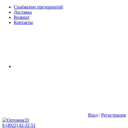
Снабжение предприятий
Доставка
Возврат
Контакты
Вход
/
Регистрация
8 (4922) 42-32-51