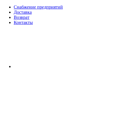
Снабжение предприятий
Доставка
Возврат
Контакты