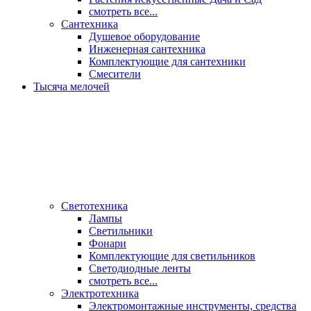
смотреть все...
Сантехника
Душевое оборудование
Инженерная сантехника
Комплектующие для сантехники
Смесители
Тысяча мелочей
Светотехника
Лампы
Светильники
Фонари
Комплектующие для светильников
Светодиодные ленты
смотреть все...
Электротехника
Электромонтажные инструменты, средства