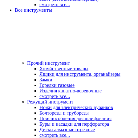
смотреть все...
Все инструменты
Прочий инструмент
Хозяйственные товары
Ящики для инструмента, органайзеры
Замки
Горелки газовые
Изделия канатно-веревочные
смотреть все...
Режущий инструмент
Ножи для электрических рубанков
Болторезы и труборезы
Приспособления для шлифования
Буры и насадки для перфоратора
Диски алмазные отрезные
смотреть все...