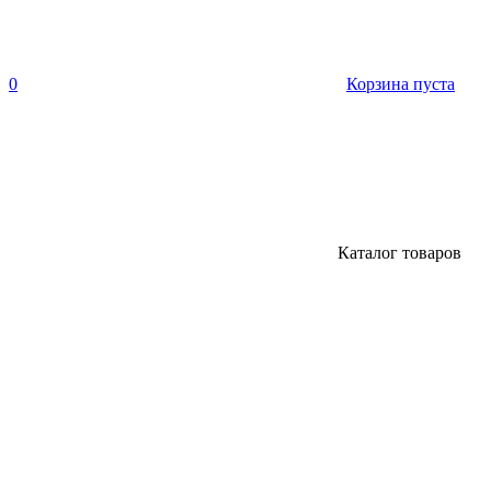
0
Корзина пуста
Каталог товаров