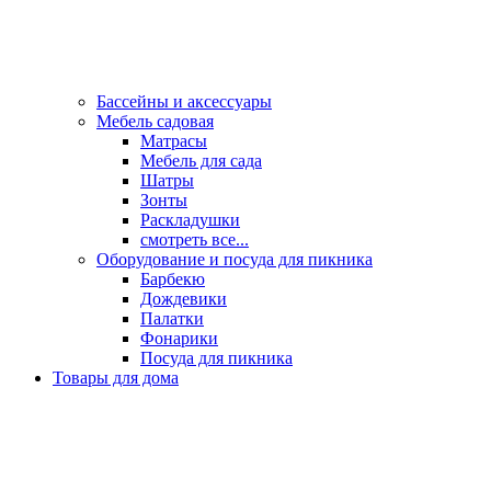
Бассейны и аксессуары
Мебель садовая
Матрасы
Мебель для сада
Шатры
Зонты
Раскладушки
смотреть все...
Оборудование и посуда для пикника
Барбекю
Дождевики
Палатки
Фонарики
Посуда для пикника
Товары для дома