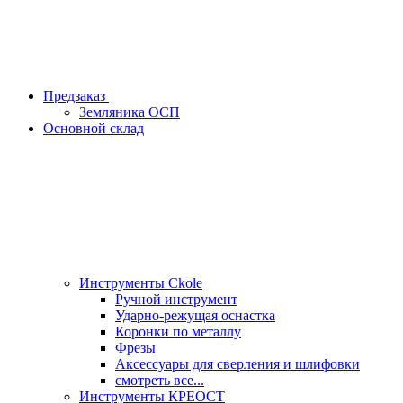
Предзаказ
Земляника ОСП
Основной склад
Инструменты Ckole
Ручной инструмент
Ударно‑режущая оснастка
Коронки по металлу
Фрезы
Аксессуары для сверления и шлифовки
смотреть все...
Инструменты КРЕОСТ