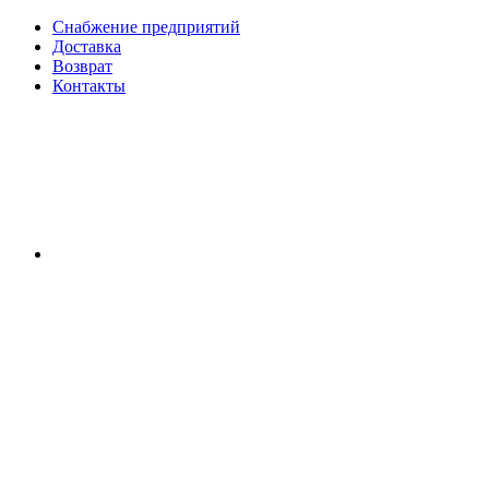
Снабжение предприятий
Доставка
Возврат
Контакты