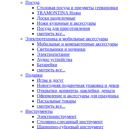
Посуда
Столовая посуда и предметы сервировки
TRAMONTINA Ножи
Доски разделочные
Ножи кухонные и аксессуары
Посуда для приготовления
смотреть все...
Электротехника и мобильные аксессуары
Мобильные и компьютерные аксессуары
Светильники и ночники
Электропитание
Аудио устройства
Батарейки
смотреть все...
Подарки
Игры и досуг
Новогодняя подарочная упаковка и декор
Открытки, конверты, наклейки, деньги
Оформление и аксессуары для праздника
Пасхальные товары
смотреть все...
Инструменты
Электроинструмент
Столярно-слесарный инструмент
Шарнирно-губцевый инструмент