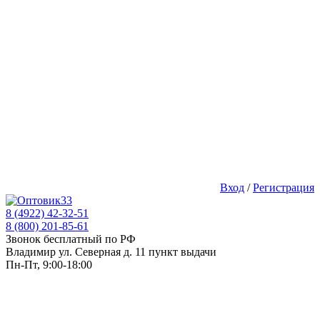
Вход
/
Регистрация
8 (4922) 42-32-51
8 (800) 201-85-61
Звонок бесплатный по РФ
Владимир ул. Северная д. 11 пункт выдачи
Пн-Пт, 9:00-18:00