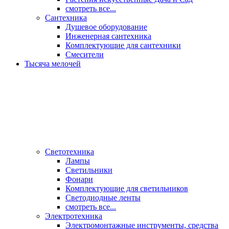
смотреть все...
Сантехника
Душевое оборудование
Инженерная сантехника
Комплектующие для сантехники
Смесители
Тысяча мелочей
Светотехника
Лампы
Светильники
Фонари
Комплектующие для светильников
Светодиодные ленты
смотреть все...
Электротехника
Электромонтажные инструменты, средства