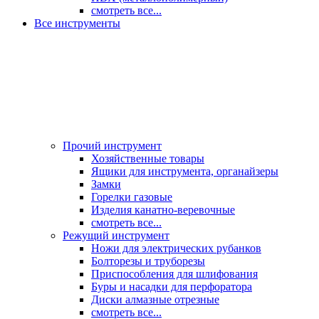
смотреть все...
Все инструменты
Прочий инструмент
Хозяйственные товары
Ящики для инструмента, органайзеры
Замки
Горелки газовые
Изделия канатно-веревочные
смотреть все...
Режущий инструмент
Ножи для электрических рубанков
Болторезы и труборезы
Приспособления для шлифования
Буры и насадки для перфоратора
Диски алмазные отрезные
смотреть все...