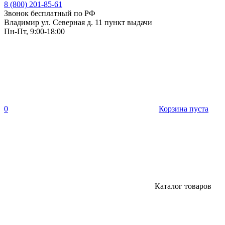
8 (800) 201-85-61
Звонок бесплатный по РФ
Владимир ул. Северная д. 11 пункт выдачи
Пн-Пт, 9:00-18:00
0
Корзина пуста
Каталог товаров