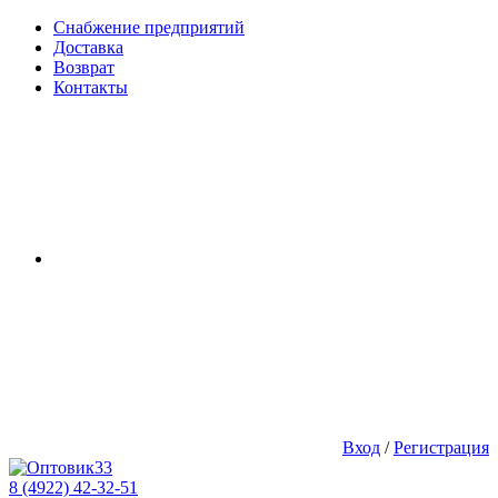
Снабжение предприятий
Доставка
Возврат
Контакты
Вход
/
Регистрация
8 (4922) 42-32-51