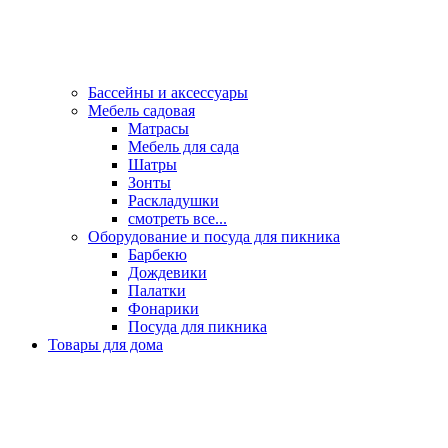
Бассейны и аксессуары
Мебель садовая
Матрасы
Мебель для сада
Шатры
Зонты
Раскладушки
смотреть все...
Оборудование и посуда для пикника
Барбекю
Дождевики
Палатки
Фонарики
Посуда для пикника
Товары для дома