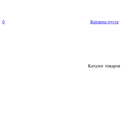
0
Корзина пуста
Каталог товаров