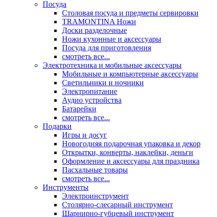
Посуда
Столовая посуда и предметы сервировки
TRAMONTINA Ножи
Доски разделочные
Ножи кухонные и аксессуары
Посуда для приготовления
смотреть все...
Электротехника и мобильные аксессуары
Мобильные и компьютерные аксессуары
Светильники и ночники
Электропитание
Аудио устройства
Батарейки
смотреть все...
Подарки
Игры и досуг
Новогодняя подарочная упаковка и декор
Открытки, конверты, наклейки, деньги
Оформление и аксессуары для праздника
Пасхальные товары
смотреть все...
Инструменты
Электроинструмент
Столярно-слесарный инструмент
Шарнирно-губцевый инструмент