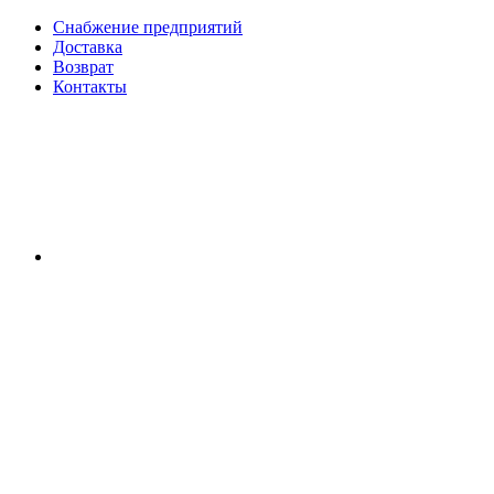
Снабжение предприятий
Доставка
Возврат
Контакты