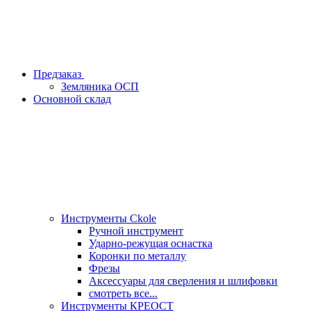
Предзаказ
Земляника ОСП
Основной склад
Инструменты Ckole
Ручной инструмент
Ударно‑режущая оснастка
Коронки по металлу
Фрезы
Аксессуары для сверления и шлифовки
смотреть все...
Инструменты КРЕОСТ