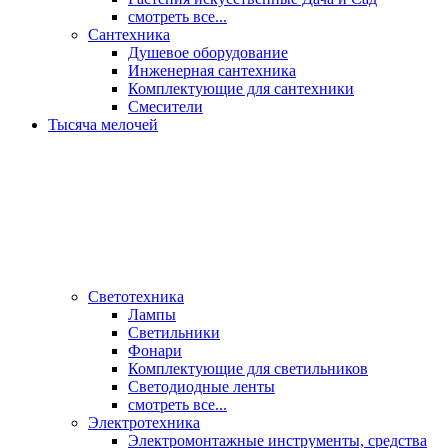
смотреть все...
Сантехника
Душевое оборудование
Инженерная сантехника
Комплектующие для сантехники
Смесители
Тысяча мелочей
Светотехника
Лампы
Светильники
Фонари
Комплектующие для светильников
Светодиодные ленты
смотреть все...
Электротехника
Электромонтажные инструменты, средства