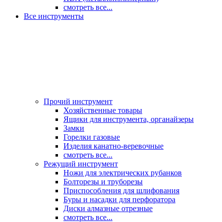
смотреть все...
Все инструменты
Прочий инструмент
Хозяйственные товары
Ящики для инструмента, органайзеры
Замки
Горелки газовые
Изделия канатно-веревочные
смотреть все...
Режущий инструмент
Ножи для электрических рубанков
Болторезы и труборезы
Приспособления для шлифования
Буры и насадки для перфоратора
Диски алмазные отрезные
смотреть все...