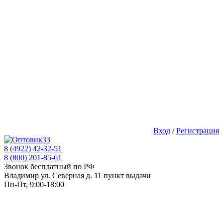
Вход
/
Регистрация
8 (4922) 42-32-51
8 (800) 201-85-61
Звонок бесплатный по РФ
Владимир ул. Северная д. 11 пункт выдачи
Пн-Пт, 9:00-18:00