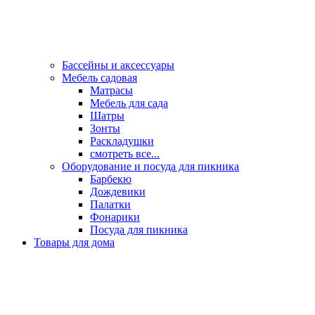
Бассейны и аксессуары
Мебель садовая
Матрасы
Мебель для сада
Шатры
Зонты
Раскладушки
смотреть все...
Оборудование и посуда для пикника
Барбекю
Дождевики
Палатки
Фонарики
Посуда для пикника
Товары для дома