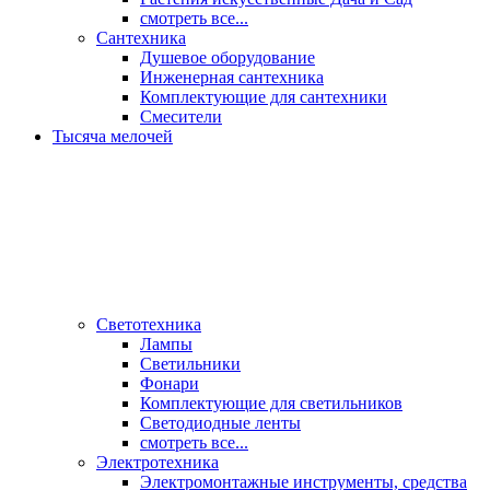
смотреть все...
Сантехника
Душевое оборудование
Инженерная сантехника
Комплектующие для сантехники
Смесители
Тысяча мелочей
Светотехника
Лампы
Светильники
Фонари
Комплектующие для светильников
Светодиодные ленты
смотреть все...
Электротехника
Электромонтажные инструменты, средства