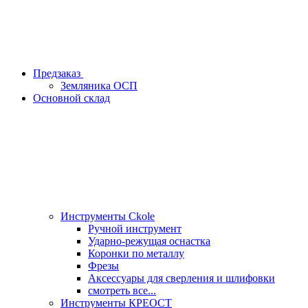
Предзаказ
Земляника ОСП
Основной склад
Инструменты Ckole
Ручной инструмент
Ударно‑режущая оснастка
Коронки по металлу
Фрезы
Аксессуары для сверления и шлифовки
смотреть все...
Инструменты КРЕОСТ