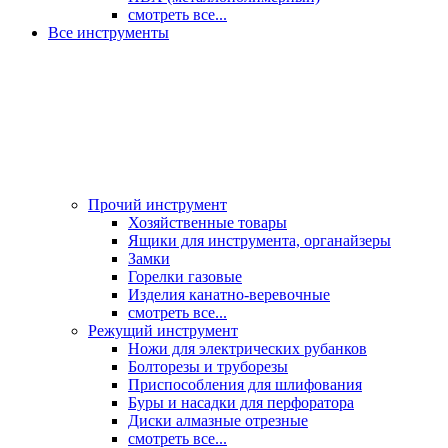
смотреть все...
Все инструменты
Прочий инструмент
Хозяйственные товары
Ящики для инструмента, органайзеры
Замки
Горелки газовые
Изделия канатно-веревочные
смотреть все...
Режущий инструмент
Ножи для электрических рубанков
Болторезы и труборезы
Приспособления для шлифования
Буры и насадки для перфоратора
Диски алмазные отрезные
смотреть все...