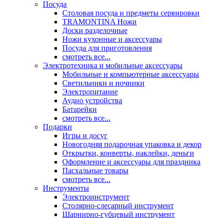
Посуда
Столовая посуда и предметы сервировки
TRAMONTINA Ножи
Доски разделочные
Ножи кухонные и аксессуары
Посуда для приготовления
смотреть все...
Электротехника и мобильные аксессуары
Мобильные и компьютерные аксессуары
Светильники и ночники
Электропитание
Аудио устройства
Батарейки
смотреть все...
Подарки
Игры и досуг
Новогодняя подарочная упаковка и декор
Открытки, конверты, наклейки, деньги
Оформление и аксессуары для праздника
Пасхальные товары
смотреть все...
Инструменты
Электроинструмент
Столярно-слесарный инструмент
Шарнирно-губцевый инструмент