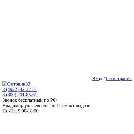
Вход
/
Регистрация
8 (4922) 42-32-51
8 (800) 201-85-61
Звонок бесплатный по РФ
Владимир ул. Северная д. 11 пункт выдачи
Пн-Пт, 9:00-18:00