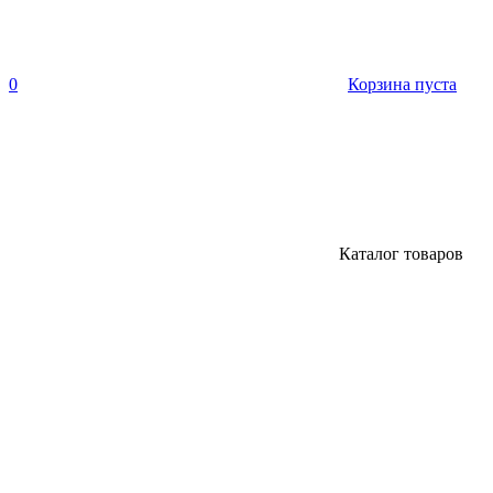
0
Корзина пуста
Каталог товаров