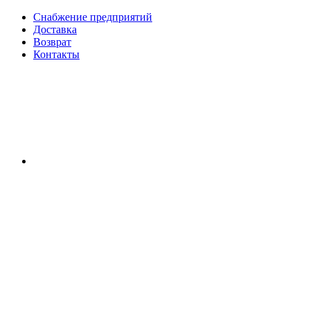
Снабжение предприятий
Доставка
Возврат
Контакты