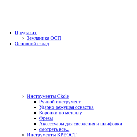
Предзаказ
Земляника ОСП
Основной склад
Инструменты Ckole
Ручной инструмент
Ударно‑режущая оснастка
Коронки по металлу
Фрезы
Аксессуары для сверления и шлифовки
смотреть все...
Инструменты КРЕОСТ