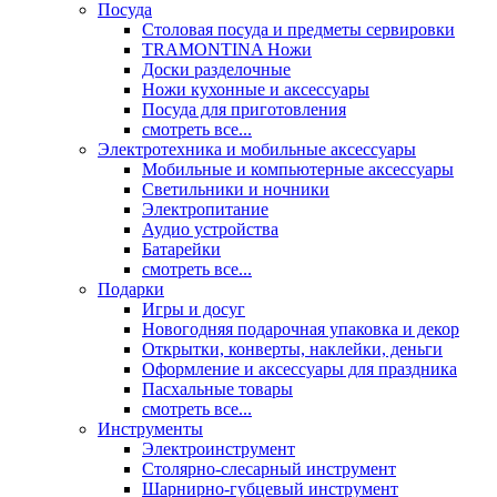
Посуда
Столовая посуда и предметы сервировки
TRAMONTINA Ножи
Доски разделочные
Ножи кухонные и аксессуары
Посуда для приготовления
смотреть все...
Электротехника и мобильные аксессуары
Мобильные и компьютерные аксессуары
Светильники и ночники
Электропитание
Аудио устройства
Батарейки
смотреть все...
Подарки
Игры и досуг
Новогодняя подарочная упаковка и декор
Открытки, конверты, наклейки, деньги
Оформление и аксессуары для праздника
Пасхальные товары
смотреть все...
Инструменты
Электроинструмент
Столярно-слесарный инструмент
Шарнирно-губцевый инструмент