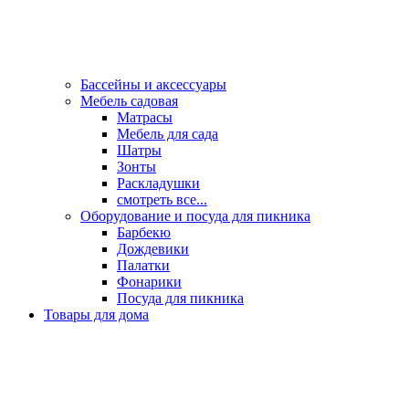
Бассейны и аксессуары
Мебель садовая
Матрасы
Мебель для сада
Шатры
Зонты
Раскладушки
смотреть все...
Оборудование и посуда для пикника
Барбекю
Дождевики
Палатки
Фонарики
Посуда для пикника
Товары для дома