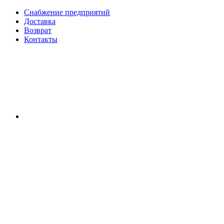
Снабжение предприятий
Доставка
Возврат
Контакты