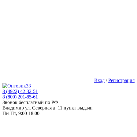
Вход
/
Регистрация
8 (4922) 42-32-51
8 (800) 201-85-61
Звонок бесплатный по РФ
Владимир ул. Северная д. 11 пункт выдачи
Пн-Пт, 9:00-18:00