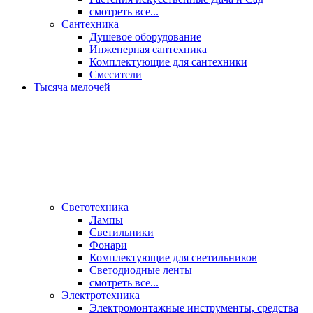
смотреть все...
Сантехника
Душевое оборудование
Инженерная сантехника
Комплектующие для сантехники
Смесители
Тысяча мелочей
Светотехника
Лампы
Светильники
Фонари
Комплектующие для светильников
Светодиодные ленты
смотреть все...
Электротехника
Электромонтажные инструменты, средства