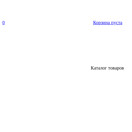
0
Корзина пуста
Каталог товаров