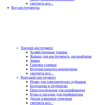
смотреть все...
Все инструменты
Прочий инструмент
Хозяйственные товары
Ящики для инструмента, органайзеры
Замки
Горелки газовые
Изделия канатно-веревочные
смотреть все...
Режущий инструмент
Ножи для электрических рубанков
Болторезы и труборезы
Приспособления для шлифования
Буры и насадки для перфоратора
Диски алмазные отрезные
смотреть все...